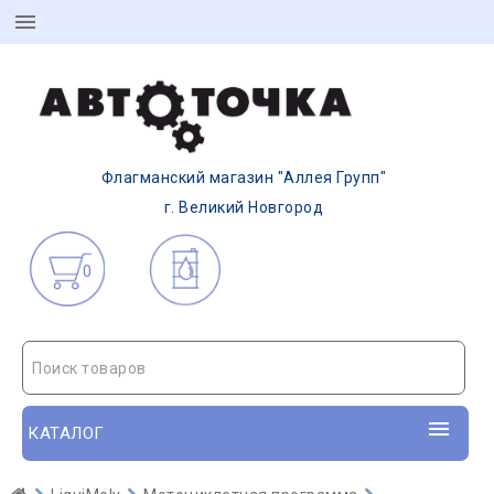
Флагманский магазин "Аллея Групп"
г. Великий Новгород
0
Поиск товаров
КАТАЛОГ