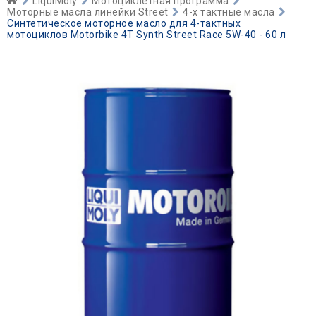
LiquiMoly
Мотоциклетная программа
Моторные масла линейки Street
4-х тактные масла
Синтетическое моторное масло для 4-тактных
мотоциклов Motorbike 4T Synth Street Race 5W-40 - 60 л