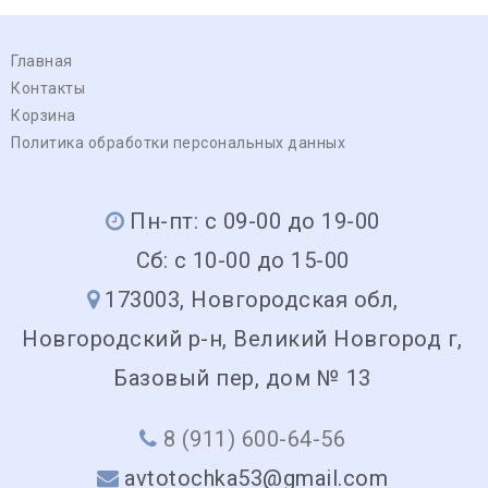
Главная
Контакты
Корзина
Политика обработки персональных данных
Пн-пт: с 09-00 до 19-00
Сб: с 10-00 до 15-00
173003, Новгородская обл,
Новгородский р-н, Великий Новгород г,
Базовый пер, дом № 13
8 (911) 600-64-56
avtotochka53@gmail.com