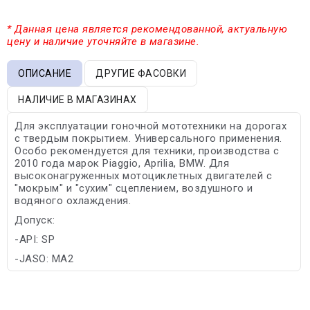
* Данная цена является рекомендованной, актуальную
цену и наличие уточняйте в магазине.
ОПИСАНИЕ
ДРУГИЕ ФАСОВКИ
НАЛИЧИЕ В МАГАЗИНАХ
Для эксплуатации гоночной мототехники на дорогах
с твердым покрытием. Универсального применения.
Особо рекомендуется для техники, производства с
2010 года марок Piaggio, Aprilia, BMW. Для
высоконагруженных мотоциклетных двигателей с
"мокрым" и "сухим" сцеплением, воздушного и
водяного охлаждения.
Допуск:
-API: SP
-JASO: MA2