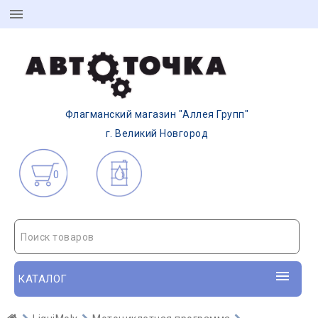
Флагманский магазин "Аллея Групп"
г. Великий Новгород
0
Поиск товаров
КАТАЛОГ