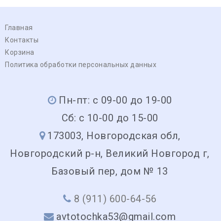
Главная
Контакты
Корзина
Политика обработки персональных данных
Пн-пт: с 09-00 до 19-00
Сб: с 10-00 до 15-00
173003, Новгородская обл,
Новгородский р-н, Великий Новгород г,
Базовый пер, дом № 13
8 (911) 600-64-56
avtotochka53@gmail.com