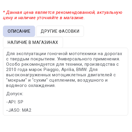
* Данная цена является рекомендованной, актуальную
цену и наличие уточняйте в магазине.
ОПИСАНИЕ
ДРУГИЕ ФАСОВКИ
НАЛИЧИЕ В МАГАЗИНАХ
Для эксплуатации гоночной мототехники на дорогах
с твердым покрытием. Универсального применения.
Особо рекомендуется для техники, производства с
2010 года марок Piaggio, Aprilia, BMW. Для
высоконагруженных мотоциклетных двигателей с
"мокрым" и "сухим" сцеплением, воздушного и
водяного охлаждения.
Допуск:
-API: SP
-JASO: MA2