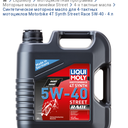
LiquiMoly
Мотоциклетная программа
Моторные масла линейки Street
4-х тактные масла
Синтетическое моторное масло для 4-тактных
мотоциклов Motorbike 4T Synth Street Race 5W-40 - 4 л