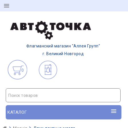
Флагманский магазин "Аллея Групп"
г. Великий Новгород
0
Поиск товаров
КАТАЛОГ