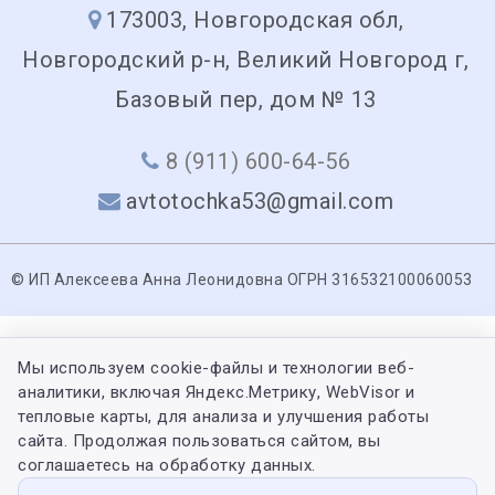
173003, Новгородская обл,
Новгородский р-н, Великий Новгород г,
Базовый пер, дом № 13
8 (911) 600-64-56
avtotochka53@gmail.com
© ИП Алексеева Анна Леонидовна ОГРН 316532100060053
Мы используем cookie-файлы и технологии веб-
аналитики, включая Яндекс.Метрику, WebVisor и
тепловые карты, для анализа и улучшения работы
сайта. Продолжая пользоваться сайтом, вы
соглашаетесь на обработку данных.