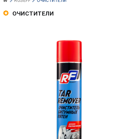
RUSEFF
ОЧИСТИТЕЛИ
ОЧИСТИТЕЛИ