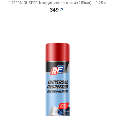
14239N RUSEFF Кондиционер кожи (250мл) - 0,25 л
349