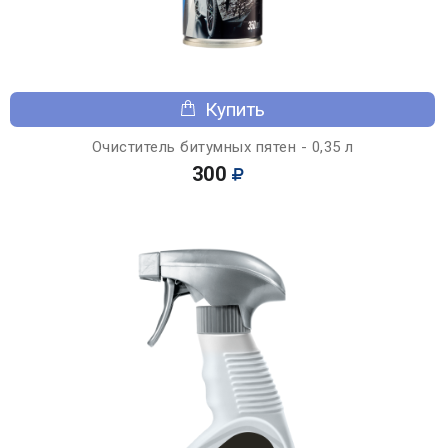
Купить
Очиститель битумных пятен - 0,35 л
300