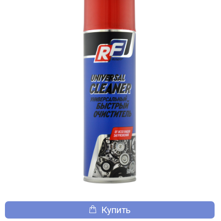
Купить