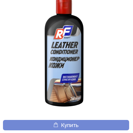
Купить