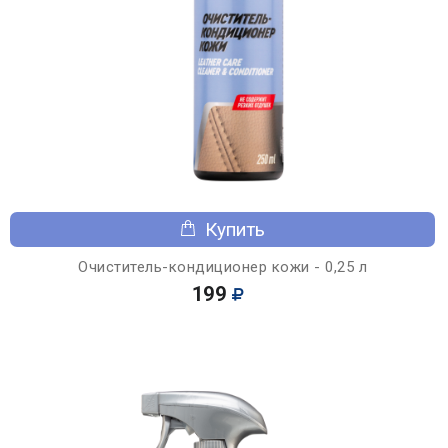
Купить
Очиститель-кондиционер кожи - 0,25 л
199