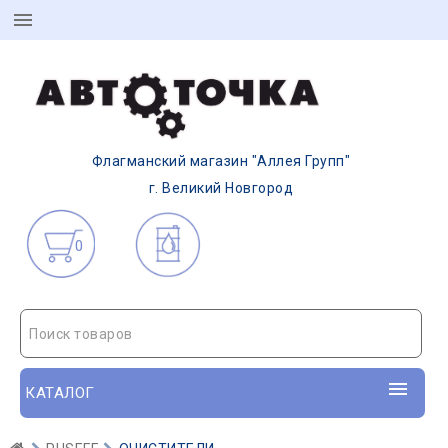
Флагманский магазин "Аллея Групп"
г. Великий Новгород
0
Поиск товаров
КАТАЛОГ