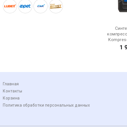
Синт
компресс
Kompress
1 
Главная
Контакты
Корзина
Политика обработки персональных данных