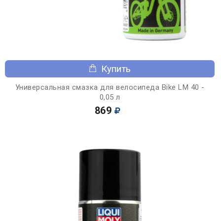
Купить
Универсальная смазка для велосипеда Bike LM 40 -
0,05 л
869