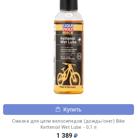
Купить
Смазка для цепи велосипедов (дождь/снег) Bike
Kettenoil Wet Lube - 0,1 л
1 389