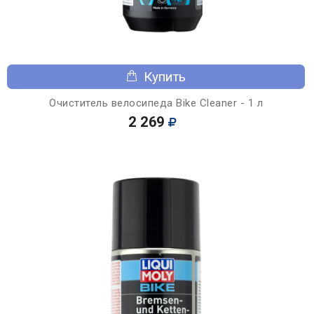
Купить
Очиститель велосипеда Bike Cleaner - 1 л
2 269