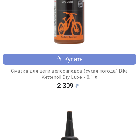
Купить
Смазка для цепи велосипедов (сухая погода) Bike
Kettenoil Dry Lube - 0,1 л
2 309