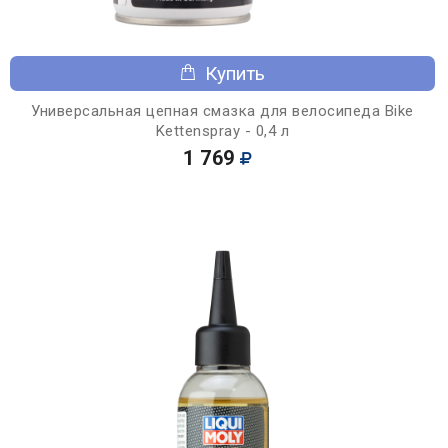
Купить
Универсальная цепная смазка для велосипеда Bike
Kettenspray - 0,4 л
1 769