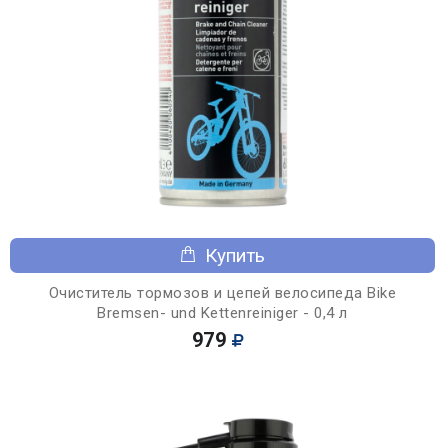
Купить
Очиститель тормозов и цепей велосипеда Bike
Bremsen- und Kettenreiniger - 0,4 л
979