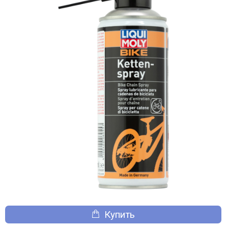
Купить