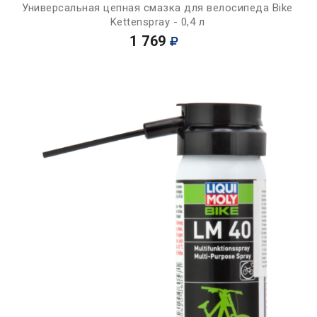
Универсальная цепная смазка для велосипеда Bike
Kettenspray - 0,4 л
1 769