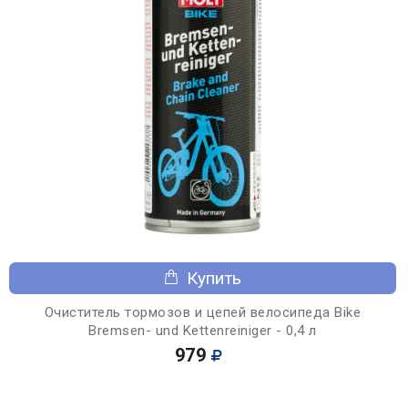
Купить
Очиститель тормозов и цепей велосипеда Bike
Bremsen- und Kettenreiniger - 0,4 л
979