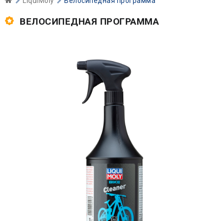
LiquiMoly
Велосипедная программа
ВЕЛОСИПЕДНАЯ ПРОГРАММА