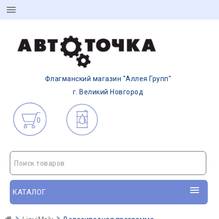
Флагманский магазин "Аллея Групп"
г. Великий Новгород
0
Поиск товаров
КАТАЛОГ