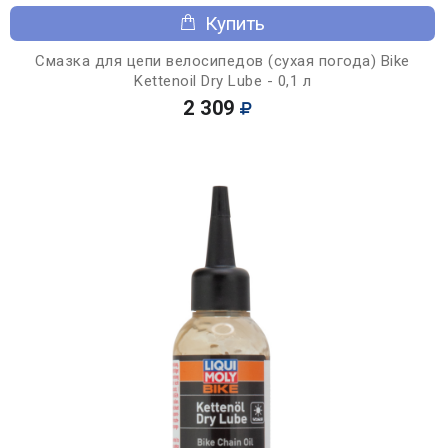
Купить
Смазка для цепи велосипедов (сухая погода) Bike
Kettenoil Dry Lube - 0,1 л
2 309