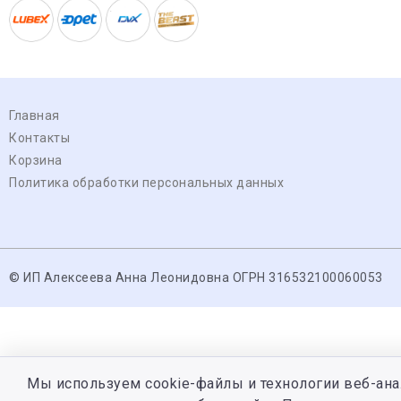
Главная
Контакты
Корзина
Политика обработки персональных данных
© ИП Алексеева Анна Леонидовна ОГРН 316532100060053
Мы используем cookie-файлы и технологии веб-ана