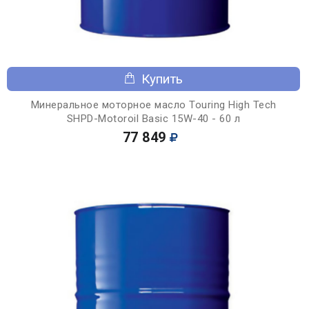
Купить
Минеральное моторное масло Touring High Tech
SHPD-Motoroil Basic 15W-40 - 60 л
77 849