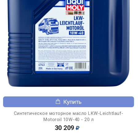
Купить
Синтетическое моторное масло LKW-Leichtlauf-
Motoroil 10W-40 - 20 л
30 209