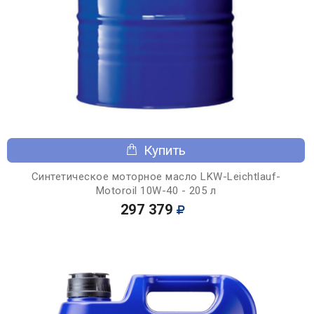
Купить
Синтетическое моторное масло LKW-Leichtlauf-
Motoroil 10W-40 - 205 л
297 379