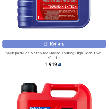
Купить
Минеральное моторное масло Touring High Tech 15W-
40 - 1 л
1 919