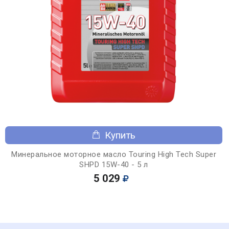
Купить
Минеральное моторное масло Touring High Tech Super
SHPD 15W-40 - 5 л
5 029