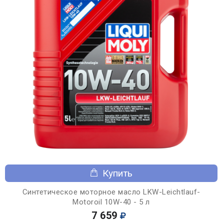
Купить
Синтетическое моторное масло LKW-Leichtlauf-
Motoroil 10W-40 - 5 л
7 659