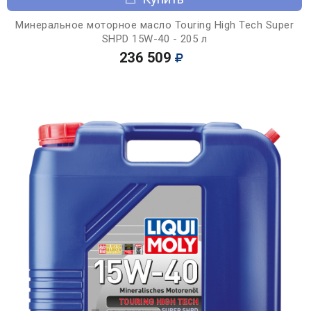
Минеральное моторное масло Touring High Tech Super
SHPD 15W-40 - 205 л
236 509