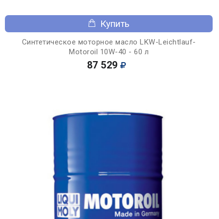
Купить
Синтетическое моторное масло LKW-Leichtlauf-
Motoroil 10W-40 - 60 л
87 529