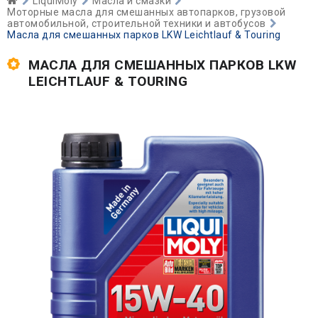
LiquiMoly
Масла и смазки
Моторные масла для смешанных автопарков, грузовой
автомобильной, строительной техники и автобусов
Масла для смешанных парков LKW Leichtlauf & Touring
МАСЛА ДЛЯ СМЕШАННЫХ ПАРКОВ LKW
LEICHTLAUF & TOURING