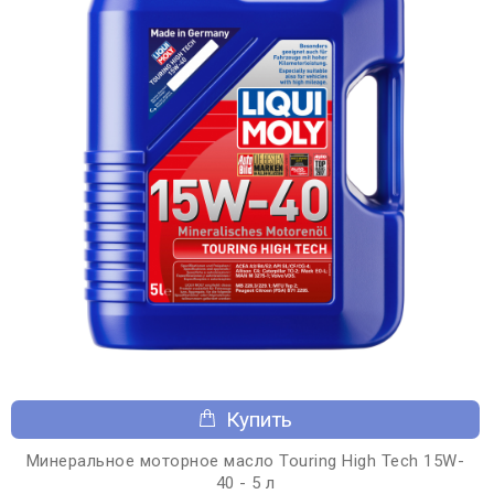
Купить
Минеральное моторное масло Touring High Tech 15W-
40 - 5 л