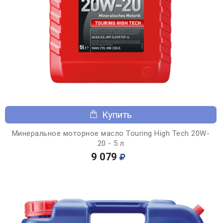
Купить
Минеральное моторное масло Touring High Tech 20W-
20 - 5 л
9 079