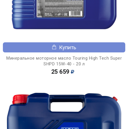
Купить
Минеральное моторное масло Touring High Tech Super
SHPD 15W-40 - 20 л
25 659