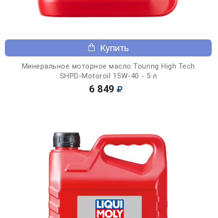
Купить
Минеральное моторное масло Touring High Tech
SHPD-Motoroil 15W-40 - 5 л
6 849