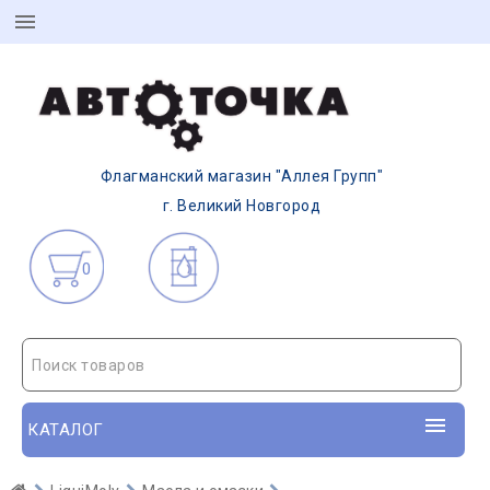
Флагманский магазин "Аллея Групп"
г. Великий Новгород
0
Поиск товаров
КАТАЛОГ