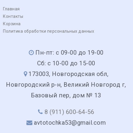
Главная
Контакты
Корзина
Политика обработки персональных данных
Пн-пт: с 09-00 до 19-00
Сб: с 10-00 до 15-00
173003, Новгородская обл,
Новгородский р-н, Великий Новгород г,
Базовый пер, дом № 13
8 (911) 600-64-56
avtotochka53@gmail.com