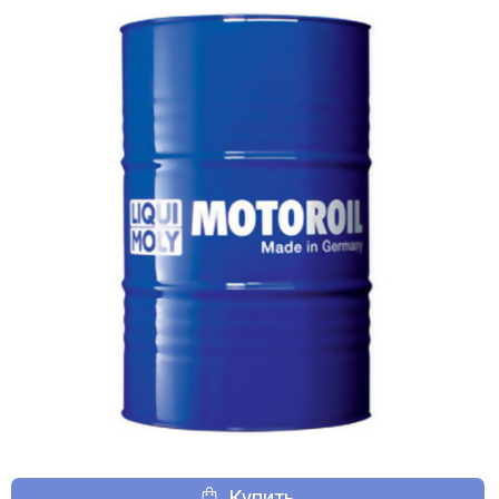
Купить