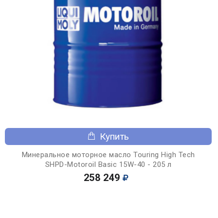
Купить
Минеральное моторное масло Touring High Tech
SHPD-Motoroil Basic 15W-40 - 205 л
258 249