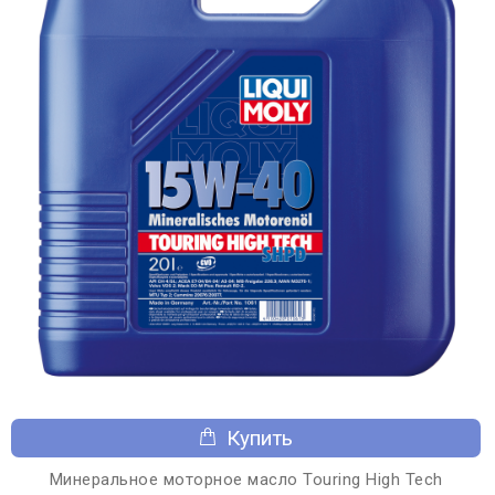
Купить
Минеральное моторное масло Touring High Tech