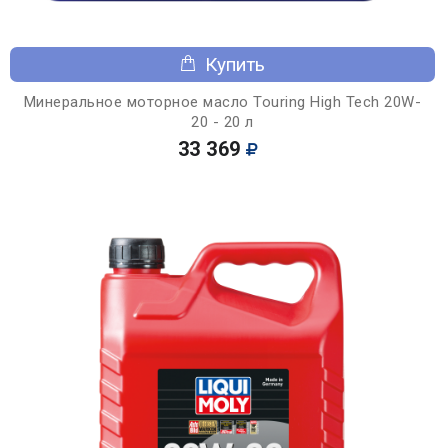
Купить
Минеральное моторное масло Touring High Tech 20W-
20 - 20 л
33 369