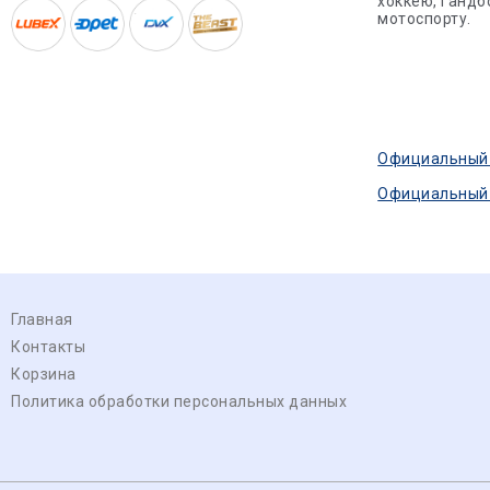
хоккею, гандб
мотоспорту.
Официальный с
Официальный ф
Главная
Контакты
Корзина
Политика обработки персональных данных