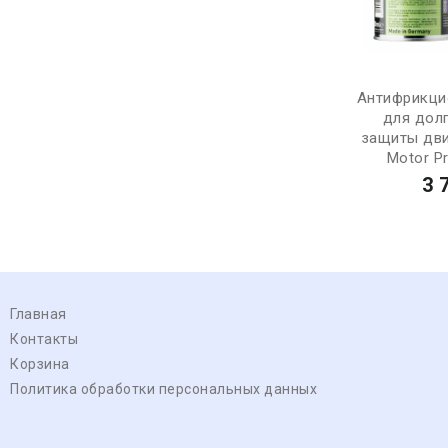
Антифрикци
для дол
защиты дви
Motor Pr
3 
Главная
Контакты
Корзина
Политика обработки персональных данных