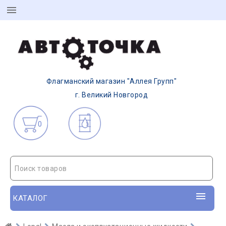
Флагманский магазин "Аллея Групп"
г. Великий Новгород
0
Поиск товаров
КАТАЛОГ