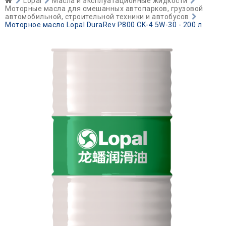
Lopal
Масла и эксплуатационные жидкости
Моторные масла для смешанных автопарков, грузовой
автомобильной, строительной техники и автобусов
Моторное масло Lopal DuraRev P800 CK-4 5W-30 - 200 л