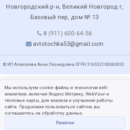
Новгородский р-н, Великий Новгород г,
Базовый пер, дом № 13
8 (911) 600-64-56
avtotochka53@gmail.com
© ИП Алексеева Анна Леонидовна ОГРН 316532100060053
Мы используем cookie-файлы и технологии веб-
аналитики, включая Яндекс.Метрику, WebVisor и
тепловые карты, для анализа и улучшения работы
сайта. Продолжая пользоваться сайтом, вы
соглашаетесь на обработку данных.
Понятно