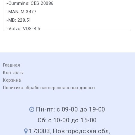
-Cummins: CES 20086
-MAN: M 3477
-MB: 228.51
-Volvo: VDS-4.5
Главная
Контакты
Корзина
Политика обработки персональных данных
Пн-пт: с 09-00 до 19-00
Сб: с 10-00 до 15-00
173003, Новгородская обл,