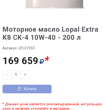
Моторное масло Lopal Extra
K8 CK-4 10W-40 - 200 л
Артикул:
LPL37353
*
169 659
−
+
Купить
* Данная цена является рекомендованной, актуальную
цену и наличие уточняйте в магазине.