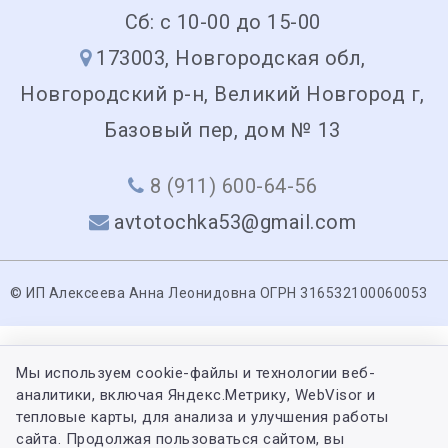
Сб: с 10-00 до 15-00
173003, Новгородская обл,
Новгородский р-н, Великий Новгород г,
Базовый пер, дом № 13
8 (911) 600-64-56
avtotochka53@gmail.com
© ИП Алексеева Анна Леонидовна ОГРН 316532100060053
Мы используем cookie-файлы и технологии веб-
аналитики, включая Яндекс.Метрику, WebVisor и
тепловые карты, для анализа и улучшения работы
сайта. Продолжая пользоваться сайтом, вы