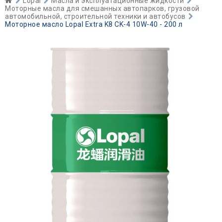
Lopal
Масла и эксплуатационные жидкости
Моторные масла для смешанных автопарков, грузовой
автомобильной, строительной техники и автобусов
Моторное масло Lopal Extra K8 CK-4 10W-40 - 200 л