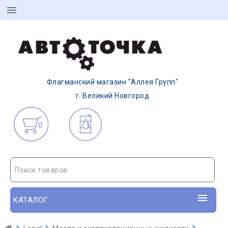
Флагманский магазин "Аллея Групп"
г. Великий Новгород
0
Поиск товаров
КАТАЛОГ