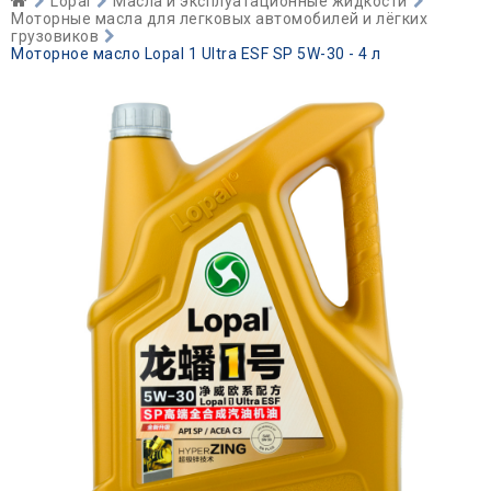
Lopal
Масла и эксплуатационные жидкости
Моторные масла для легковых автомобилей и лёгких
грузовиков
Моторное масло Lopal 1 Ultra ESF SP 5W-30 - 4 л