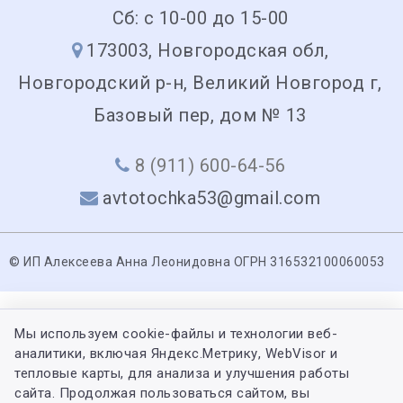
Сб: с 10-00 до 15-00
173003, Новгородская обл,
Новгородский р-н, Великий Новгород г,
Базовый пер, дом № 13
8 (911) 600-64-56
avtotochka53@gmail.com
© ИП Алексеева Анна Леонидовна ОГРН 316532100060053
Мы используем cookie-файлы и технологии веб-
аналитики, включая Яндекс.Метрику, WebVisor и
тепловые карты, для анализа и улучшения работы
сайта. Продолжая пользоваться сайтом, вы