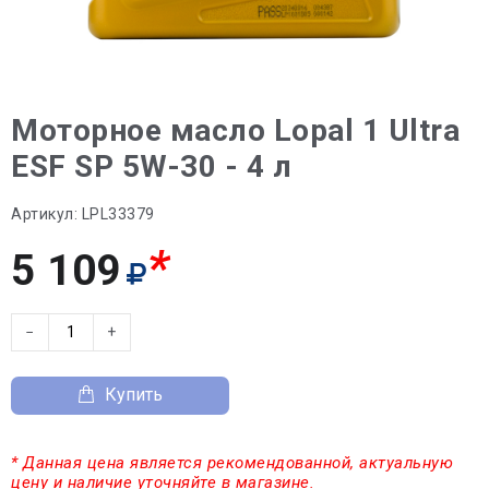
Моторное масло Lopal 1 Ultra
ESF SP 5W-30 - 4 л
Артикул:
LPL33379
*
5 109
−
+
Купить
* Данная цена является рекомендованной, актуальную
цену и наличие уточняйте в магазине.