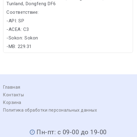
Tunland, Dongfeng DF6
Соответствие:
-API: SP
-ACEA: C3
-Sokon: Sokon
-MB: 229.31
Главная
Контакты
Корзина
Политика обработки персональных данных
Пн-пт: с 09-00 до 19-00