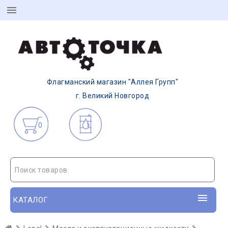
Флагманский магазин "Аллея Групп"
г. Великий Новгород
0
Поиск товаров
КАТАЛОГ