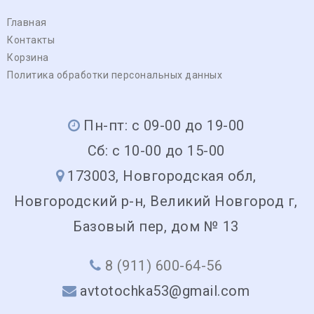
Главная
Контакты
Корзина
Политика обработки персональных данных
Пн-пт: с 09-00 до 19-00
Сб: с 10-00 до 15-00
173003, Новгородская обл,
Новгородский р-н, Великий Новгород г,
Базовый пер, дом № 13
8 (911) 600-64-56
avtotochka53@gmail.com