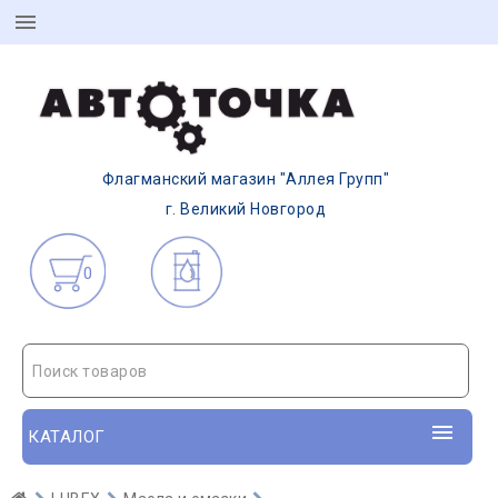
Флагманский магазин "Аллея Групп"
г. Великий Новгород
0
Поиск товаров
КАТАЛОГ