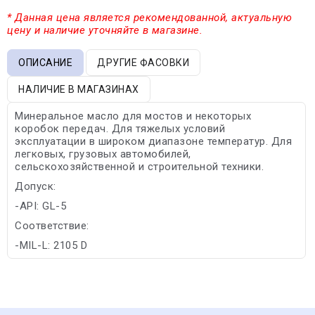
* Данная цена является рекомендованной, актуальную
цену и наличие уточняйте в магазине.
ОПИСАНИЕ
ДРУГИЕ ФАСОВКИ
НАЛИЧИЕ В МАГАЗИНАХ
Минеральное масло для мостов и некоторых
коробок передач. Для тяжелых условий
эксплуатации в широком диапазоне температур. Для
легковых, грузовых автомобилей,
сельскохозяйственной и строительной техники.
Допуск:
-API: GL-5
Соответствие:
-MIL-L: 2105 D