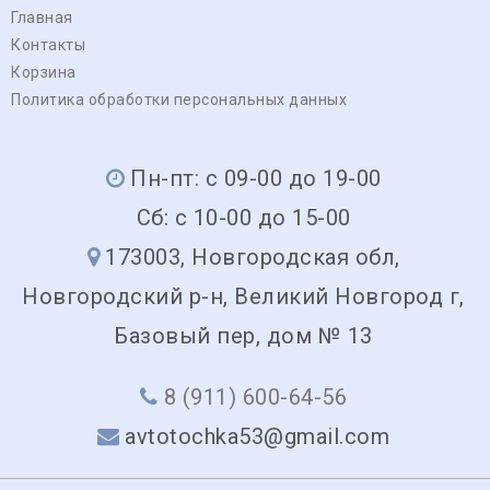
Главная
Контакты
Корзина
Политика обработки персональных данных
Пн-пт: с 09-00 до 19-00
Сб: с 10-00 до 15-00
173003, Новгородская обл,
Новгородский р-н, Великий Новгород г,
Базовый пер, дом № 13
8 (911) 600-64-56
avtotochka53@gmail.com