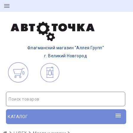
Флагманский магазин "Аллея Групп"
г. Великий Новгород
0
Поиск товаров
КАТАЛОГ