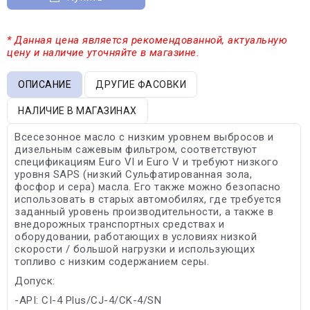
* Данная цена является рекомендованной, актуальную
цену и наличие уточняйте в магазине.
ОПИСАНИЕ
ДРУГИЕ ФАСОВКИ
НАЛИЧИЕ В МАГАЗИНАХ
Всесезонное масло с низким уровнем выбросов и
дизельным сажевым фильтром, соответствуют
спецификациям Euro VI и Euro V и требуют низкого
уровня SAPS (низкий Сульфатированная зола,
фосфор и сера) масла. Его также можно безопасно
использовать в старых автомобилях, где требуется
заданный уровень производительности, а также в
внедорожных транспортных средствах и
оборудовании, работающих в условиях низкой
скорости / большой нагрузки и использующих
топливо с низким содержанием серы.
Допуск:
-API: CI-4 Plus/CJ-4/CK-4/SN