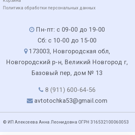
Корзина
Политика обработки персональных данных
Пн-пт: с 09-00 до 19-00
Сб: с 10-00 до 15-00
173003, Новгородская обл,
Новгородский р-н, Великий Новгород г,
Базовый пер, дом № 13
8 (911) 600-64-56
avtotochka53@gmail.com
© ИП Алексеева Анна Леонидовна ОГРН 316532100060053