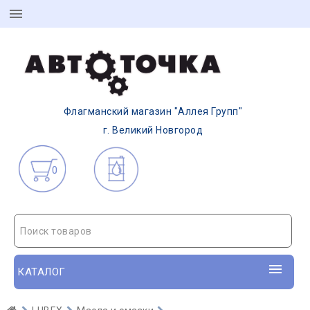
Флагманский магазин "Аллея Групп"
г. Великий Новгород
0
Поиск товаров
КАТАЛОГ