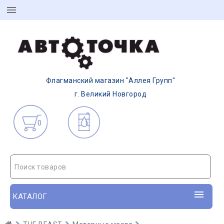
Флагманский магазин "Аллея Групп"
г. Великий Новгород
0
Поиск товаров
КАТАЛОГ