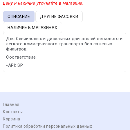
цену и наличие уточняйте в магазине.
ОПИСАНИЕ
ДРУГИЕ ФАСОВКИ
НАЛИЧИЕ В МАГАЗИНАХ
Для бензиновых и дизельных двигателей легкового и
легкого коммерческого транспорта без сажевых
фильтров.
Соответствие:
-API: SP
Главная
Контакты
Корзина
Политика обработки персональных данных