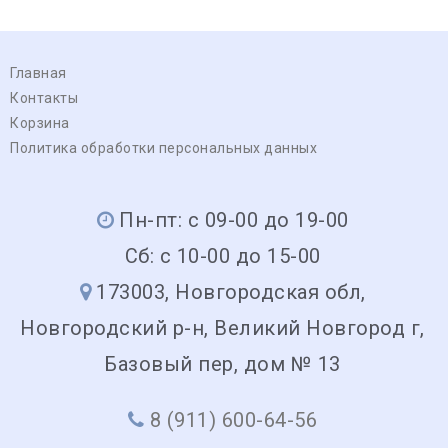
Главная
Контакты
Корзина
Политика обработки персональных данных
Пн-пт: с 09-00 до 19-00
Сб: с 10-00 до 15-00
173003, Новгородская обл,
Новгородский р-н, Великий Новгород г,
Базовый пер, дом № 13
8 (911) 600-64-56