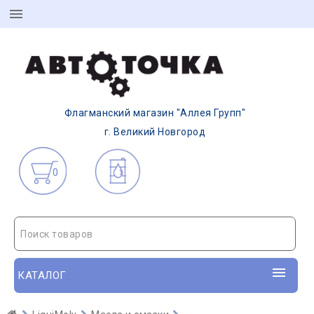
Флагманский магазин "Аллея Групп"
г. Великий Новгород
0
Поиск товаров
КАТАЛОГ