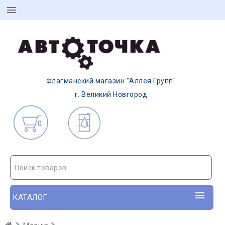
Флагманский магазин "Аллея Групп"
г. Великий Новгород
0
Поиск товаров
КАТАЛОГ