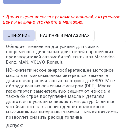
* Данная цена является рекомендованной, актуальную
цену и наличие уточняйте в магазине.
ОПИСАНИЕ
НАЛИЧИЕ В МАГАЗИНАХ
Обладает именными допусками для самых
современных дизельных двигателей европейских
производителей автомобилей, таких как Mercedes-
Benz, MAN, VOLVO, Renault.
HC–синтетическое энергосберегающее моторное
масло для максимальных интервалов замены в
двигателях, рассчитанных на нормы до ЕВРО IV не
оборудованных сажевым фильтром (DPF). Масло
гарантирует замечательную защиту от износа, а
также быстрое поступление масла к деталям
двигателя в условиях низких температур. Отличная
устойчивость к старению делает возможным
максимальные интервалы замены. Низкая вязкость
позволяет снизить расход топлива.
Допуск: