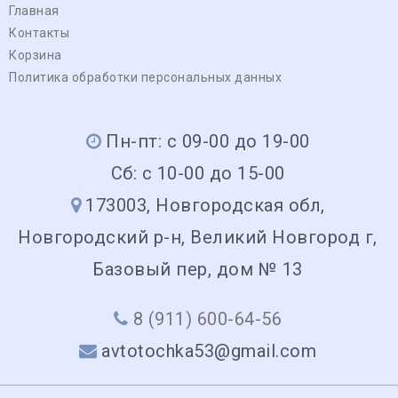
Главная
Контакты
Корзина
Политика обработки персональных данных
Пн-пт: с 09-00 до 19-00
Сб: с 10-00 до 15-00
173003, Новгородская обл,
Новгородский р-н, Великий Новгород г,
Базовый пер, дом № 13
8 (911) 600-64-56
avtotochka53@gmail.com