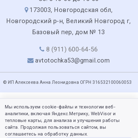
173003, Новгородская обл,
Новгородский р-н, Великий Новгород г,
Базовый пер, дом № 13
8 (911) 600-64-56
avtotochka53@gmail.com
© ИП Алексеева Анна Леонидовна ОГРН 316532100060053
Мы используем cookie-файлы и технологии веб-
аналитики, включая Яндекс.Метрику, WebVisor и
тепловые карты, для анализа и улучшения работы
сайта. Продолжая пользоваться сайтом, вы
соглашаетесь на обработку данных.