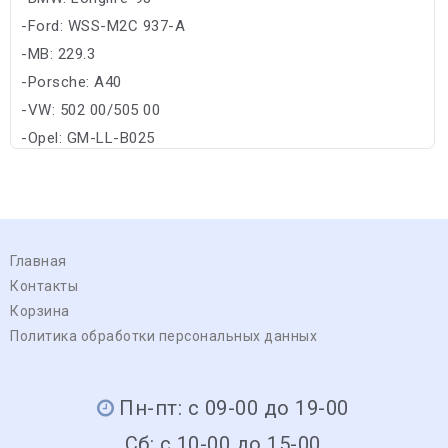
-Ford: WSS-M2C 937-A
-MB: 229.3
-Porsche: A40
-VW: 502 00/505 00
-Opel: GM-LL-B025
Главная
Контакты
Корзина
Политика обработки персональных данных
Пн-пт: с 09-00 до 19-00
Сб: с 10-00 до 15-00