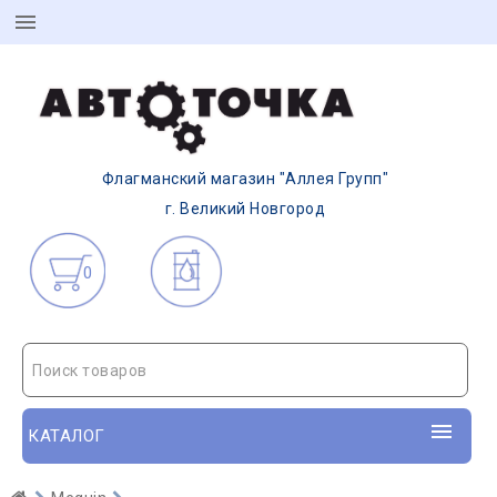
Флагманский магазин "Аллея Групп"
г. Великий Новгород
0
Поиск товаров
КАТАЛОГ