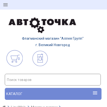
Флагманский магазин "Аллея Групп"
г. Великий Новгород
0
Поиск товаров
КАТАЛОГ