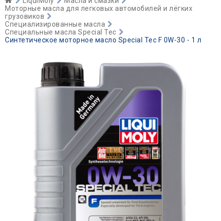
LiquiMoly
Масла и смазки
Моторные масла для легковых автомобилей и лёгких
грузовиков
Специализированные масла
Специальные масла Special Tec
Синтетическое моторное масло Special Tec F 0W-30 - 1 л