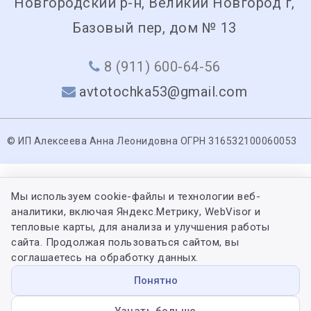
Новгородский р-н, Великий Новгород г,
Базовый пер, дом № 13
8 (911) 600-64-56
avtotochka53@gmail.com
© ИП Алексеева Анна Леонидовна ОГРН 316532100060053
Мы используем cookie-файлы и технологии веб-
аналитики, включая Яндекс.Метрику, WebVisor и
тепловые карты, для анализа и улучшения работы
сайта. Продолжая пользоваться сайтом, вы
соглашаетесь на обработку данных.
Понятно
Узнать больше