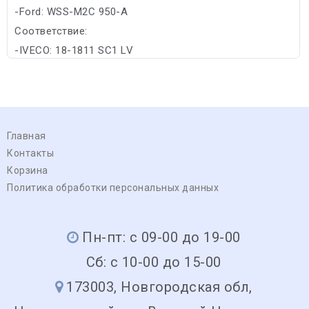
-Ford: WSS-M2C 950-А
Соответствие:
-IVECO: 18-1811 SC1 LV
Главная
Контакты
Корзина
Политика обработки персональных данных
Пн-пт: с 09-00 до 19-00
Сб: с 10-00 до 15-00
173003, Новгородская обл,