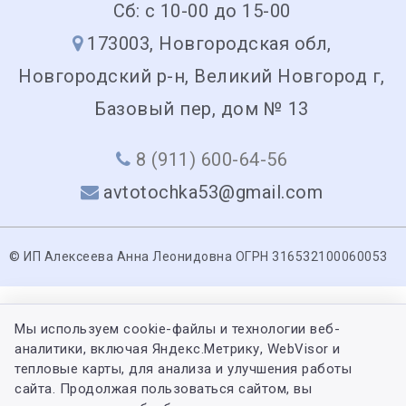
Сб: с 10-00 до 15-00
173003, Новгородская обл,
Новгородский р-н, Великий Новгород г,
Базовый пер, дом № 13
8 (911) 600-64-56
avtotochka53@gmail.com
© ИП Алексеева Анна Леонидовна ОГРН 316532100060053
Мы используем cookie-файлы и технологии веб-
аналитики, включая Яндекс.Метрику, WebVisor и
тепловые карты, для анализа и улучшения работы
сайта. Продолжая пользоваться сайтом, вы