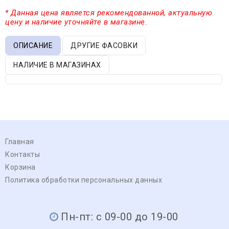
* Данная цена является рекомендованной, актуальную
цену и наличие уточняйте в магазине.
ОПИСАНИЕ
ДРУГИЕ ФАСОВКИ
НАЛИЧИЕ В МАГАЗИНАХ
Главная
Контакты
Корзина
Политика обработки персональных данных
Пн-пт: с 09-00 до 19-00