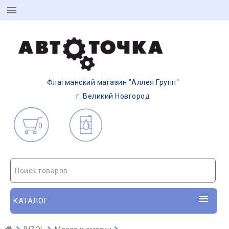
Флагманский магазин "Аллея Групп"
г. Великий Новгород
0
Поиск товаров
КАТАЛОГ