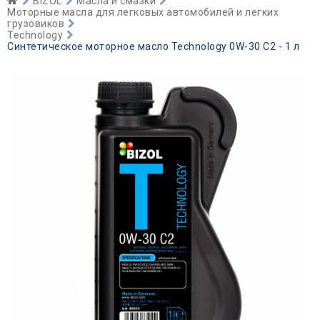
BIZOL
Масла и смазки
Моторные масла для легковых автомобилей и легких
грузовиков
Technology
Синтетическое моторное масло Technology 0W-30 C2 - 1 л