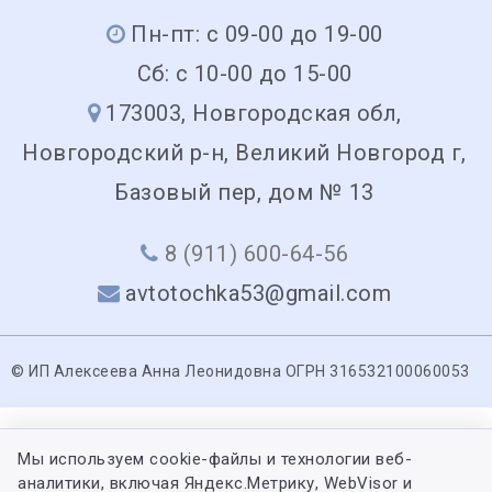
Пн-пт: с 09-00 до 19-00
Сб: с 10-00 до 15-00
173003, Новгородская обл,
Новгородский р-н, Великий Новгород г,
Базовый пер, дом № 13
8 (911) 600-64-56
avtotochka53@gmail.com
© ИП Алексеева Анна Леонидовна ОГРН 316532100060053
Мы используем cookie-файлы и технологии веб-
аналитики, включая Яндекс.Метрику, WebVisor и