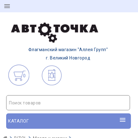
Флагманский магазин "Аллея Групп"
г. Великий Новгород
0
Поиск товаров
КАТАЛОГ