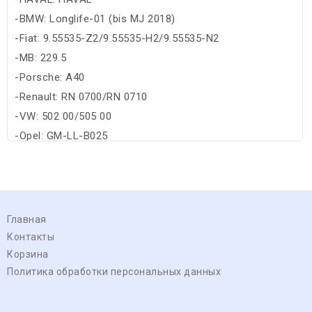
-BMW: Longlife-01 (bis MJ 2018)
-Fiat: 9.55535-Z2/9.55535-H2/9.55535-N2
-MB: 229.5
-Porsche: A40
-Renault: RN 0700/RN 0710
-VW: 502 00/505 00
-Opel: GM-LL-B025
Главная
Контакты
Корзина
Политика обработки персональных данных