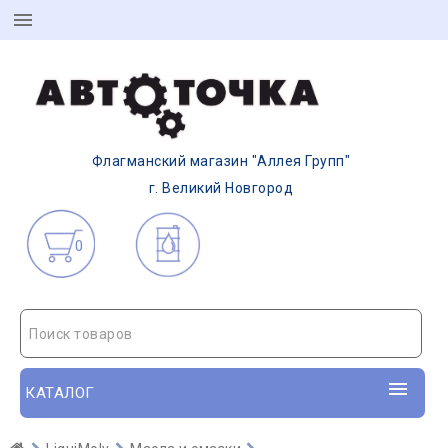
Флагманский магазин "Аллея Групп"
г. Великий Новгород
0
Поиск товаров
КАТАЛОГ