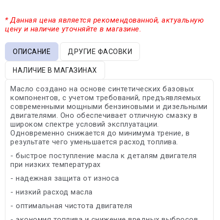
* Данная цена является рекомендованной, актуальную
цену и наличие уточняйте в магазине.
ОПИСАНИЕ
ДРУГИЕ ФАСОВКИ
НАЛИЧИЕ В МАГАЗИНАХ
Масло создано на основе синтетических базовых
компонентов, с учетом требований, предъявляемых
современными мощными бензиновыми и дизельными
двигателями. Оно обеспечивает отличную смазку в
широком спектре условий эксплуатации.
Одновременно снижается до минимума трение, в
результате чего уменьшается расход топлива.
- быстрое поступление масла к деталям двигателя
при низких температурах
- надежная защита от износа
- низкий расход масла
- оптимальная чистота двигателя
- экономия топлива и снижение вредных выбросов