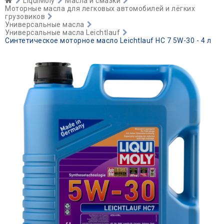
LiquiMoly
Масла и смазки
Моторные масла для легковых автомобилей и лёгких
грузовиков
Универсальные масла
Универсальные масла Leichtlauf
Синтетическое моторное масло Leichtlauf HC 7 5W-30 - 4 л