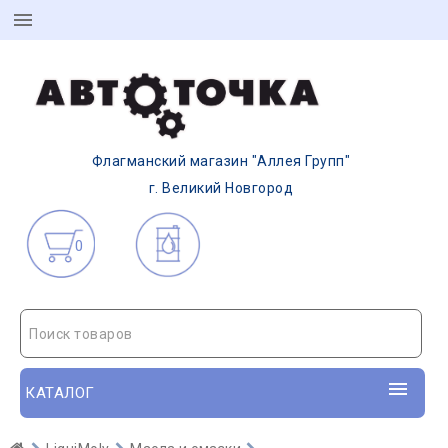
Флагманский магазин "Аллея Групп"
г. Великий Новгород
0
Поиск товаров
КАТАЛОГ