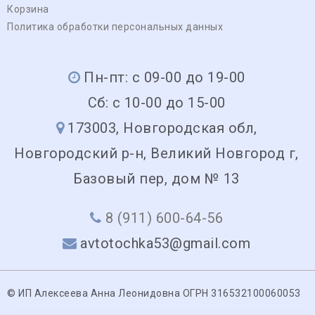
Корзина
Политика обработки персональных данных
Пн-пт: с 09-00 до 19-00
Сб: с 10-00 до 15-00
173003, Новгородская обл,
Новгородский р-н, Великий Новгород г,
Базовый пер, дом № 13
8 (911) 600-64-56
avtotochka53@gmail.com
© ИП Алексеева Анна Леонидовна ОГРН 316532100060053