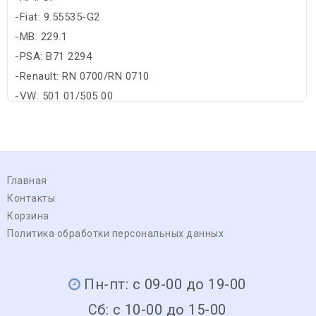
-Fiat: 9.55535-G2
-MB: 229.1
-PSA: B71 2294
-Renault: RN 0700/RN 0710
-VW: 501 01/505 00
Главная
Контакты
Корзина
Политика обработки персональных данных
Пн-пт: с 09-00 до 19-00
Сб: с 10-00 до 15-00