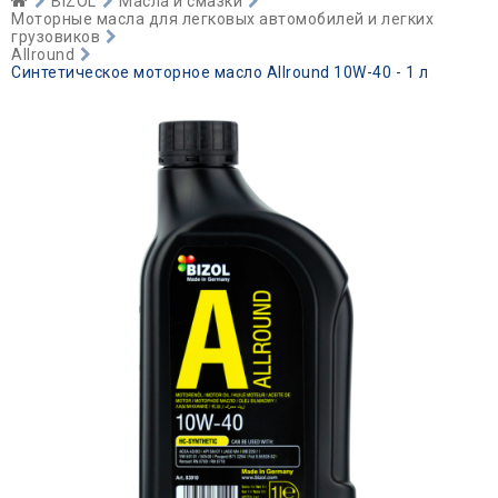
BIZOL
Масла и смазки
Моторные масла для легковых автомобилей и легких
грузовиков
Allround
Синтетическое моторное масло Allround 10W-40 - 1 л