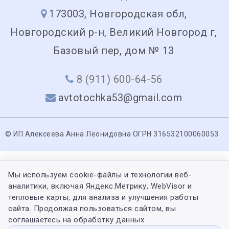
173003, Новгородская обл,
Новгородский р-н, Великий Новгород г,
Базовый пер, дом № 13
8 (911) 600-64-56
avtotochka53@gmail.com
© ИП Алексеева Анна Леонидовна ОГРН 316532100060053
Мы используем cookie-файлы и технологии веб-
аналитики, включая Яндекс.Метрику, WebVisor и
тепловые карты, для анализа и улучшения работы
сайта. Продолжая пользоваться сайтом, вы
соглашаетесь на обработку данных.