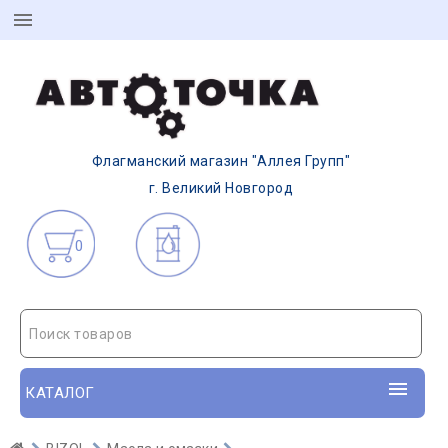
Флагманский магазин "Аллея Групп"
г. Великий Новгород
0
Поиск товаров
КАТАЛОГ