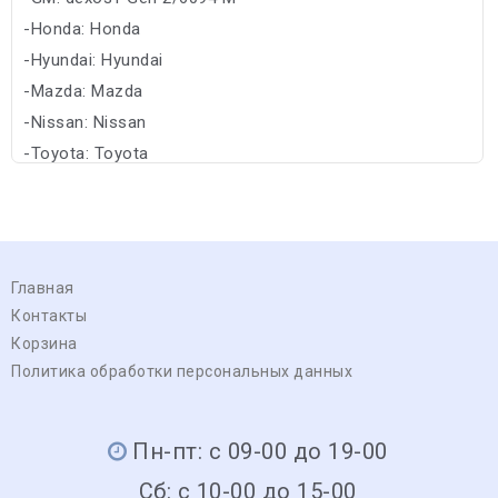
-Honda: Honda
-Hyundai: Hyundai
-Mazda: Mazda
-Nissan: Nissan
-Toyota: Toyota
Главная
Контакты
Корзина
Политика обработки персональных данных
Пн-пт: с 09-00 до 19-00
Сб: с 10-00 до 15-00