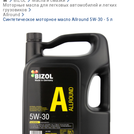
BIZOL
Масла и смазки
Моторные масла для легковых автомобилей и легких
грузовиков
Allround
Синтетическое моторное масло Allround 5W-30 - 5 л