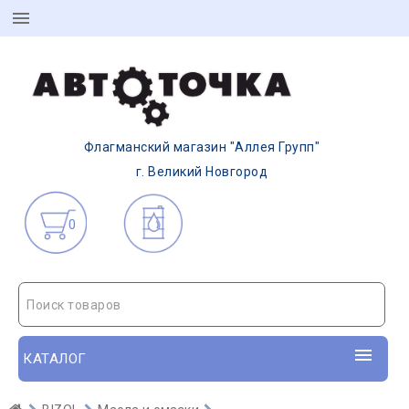
Флагманский магазин "Аллея Групп"
г. Великий Новгород
0
Поиск товаров
КАТАЛОГ