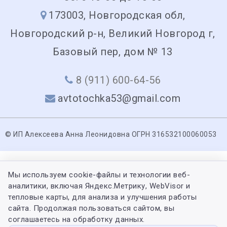
173003, Новгородская обл,
Новгородский р-н, Великий Новгород г,
Базовый пер, дом № 13
8 (911) 600-64-56
avtotochka53@gmail.com
© ИП Алексеева Анна Леонидовна ОГРН 316532100060053
Мы используем cookie-файлы и технологии веб-
аналитики, включая Яндекс.Метрику, WebVisor и
тепловые карты, для анализа и улучшения работы
сайта. Продолжая пользоваться сайтом, вы
соглашаетесь на обработку данных.