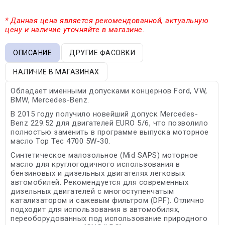
* Данная цена является рекомендованной, актуальную
цену и наличие уточняйте в магазине.
ОПИСАНИЕ
ДРУГИЕ ФАСОВКИ
НАЛИЧИЕ В МАГАЗИНАХ
Обладает именными допусками концернов Ford, VW,
BMW, Mercedes-Benz.
В 2015 году получило новейший допуск Mercedes-
Benz 229.52 для двигателей EURO 5/6, что позволило
полностью заменить в программе выпуска моторное
масло Top Tec 4700 5W-30.
Синтетическое малозольное (Mid SAPS) моторное
масло для круглогодичного использования в
бензиновых и дизельных двигателях легковых
автомобилей. Рекомендуется для современных
дизельных двигателей с многоступенчатым
катализатором и сажевым фильтром (DPF). Отлично
подходит для использования в автомобилях,
переоборудованных под использование природного