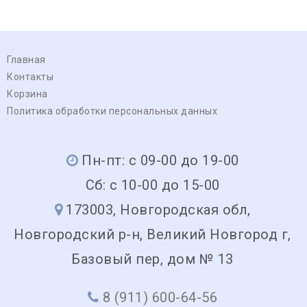
Главная
Контакты
Корзина
Политика обработки персональных данных
Пн-пт: с 09-00 до 19-00
Сб: с 10-00 до 15-00
173003, Новгородская обл,
Новгородский р-н, Великий Новгород г,
Базовый пер, дом № 13
8 (911) 600-64-56