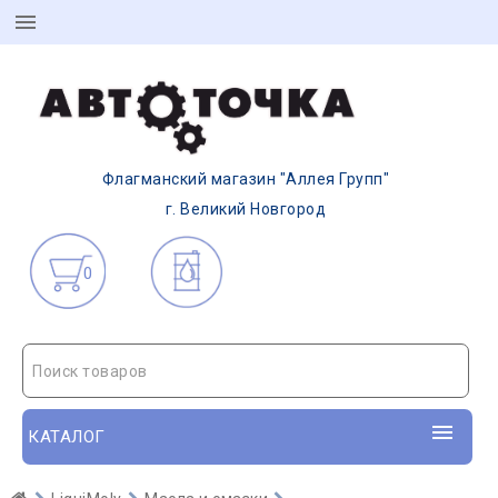
Флагманский магазин "Аллея Групп"
г. Великий Новгород
0
Поиск товаров
КАТАЛОГ