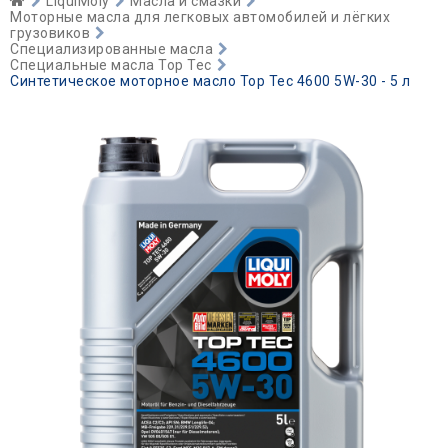
LiquiMoly
Масла и смазки
Моторные масла для легковых автомобилей и лёгких
грузовиков
Специализированные масла
Специальные масла Top Tec
Синтетическое моторное масло Top Tec 4600 5W-30 - 5 л