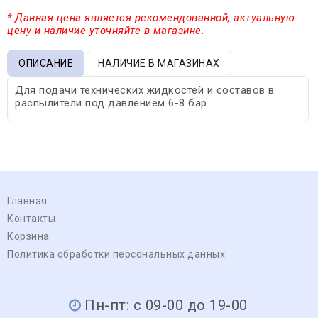
* Данная цена является рекомендованной, актуальную
цену и наличие уточняйте в магазине.
ОПИСАНИЕ
НАЛИЧИЕ В МАГАЗИНАХ
Для подачи технических жидкостей и составов в
распылители под давлением 6-8 бар.
Главная
Контакты
Корзина
Политика обработки персональных данных
Пн-пт: с 09-00 до 19-00