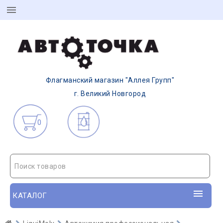
Флагманский магазин "Аллея Групп"
г. Великий Новгород
0
Поиск товаров
КАТАЛОГ