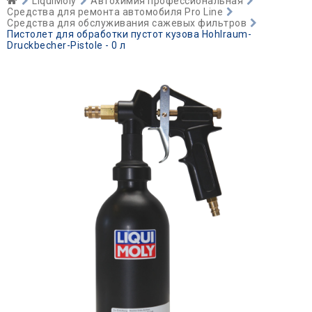
LiquiMoly
Автохимия профессиональная
Средства для ремонта автомобиля Pro Line
Средства для обслуживания сажевых фильтров
Пистолет для обработки пустот кузова Hohlraum-
Druckbecher-Pistole - 0 л