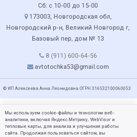
Сб: с 10-00 до 15-00
173003, Новгородская обл,
Новгородский р-н, Великий Новгород г,
Базовый пер, дом № 13
8 (911) 600-64-56
avtotochka53@gmail.com
© ИП Алексеева Анна Леонидовна ОГРН 316532100060053
Мы используем cookie-файлы и технологии веб-
аналитики, включая Яндекс.Метрику, WebVisor и
тепловые карты, для анализа и улучшения работы
сайта. Продолжая пользоваться сайтом, вы