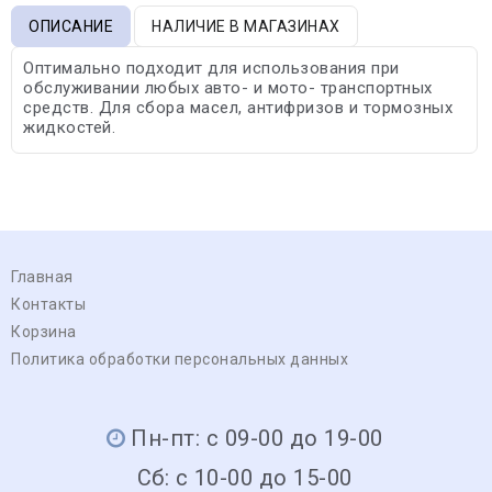
ОПИСАНИЕ
НАЛИЧИЕ В МАГАЗИНАХ
Оптимально подходит для использования при
обслуживании любых авто- и мото- транспортных
средств. Для сбора масел, антифризов и тормозных
жидкостей.
Главная
Контакты
Корзина
Политика обработки персональных данных
Пн-пт: с 09-00 до 19-00
Сб: с 10-00 до 15-00