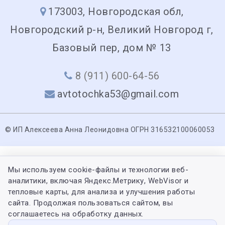
173003, Новгородская обл,
Новгородский р-н, Великий Новгород г,
Базовый пер, дом № 13
8 (911) 600-64-56
avtotochka53@gmail.com
© ИП Алексеева Анна Леонидовна ОГРН 316532100060053
Мы используем cookie-файлы и технологии веб-
аналитики, включая Яндекс.Метрику, WebVisor и
тепловые карты, для анализа и улучшения работы
сайта. Продолжая пользоваться сайтом, вы
соглашаетесь на обработку данных.