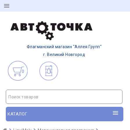
Флагманский магазин "Аллея Групп"
г. Великий Новгород
0
Поиск товаров
КАТАЛОГ