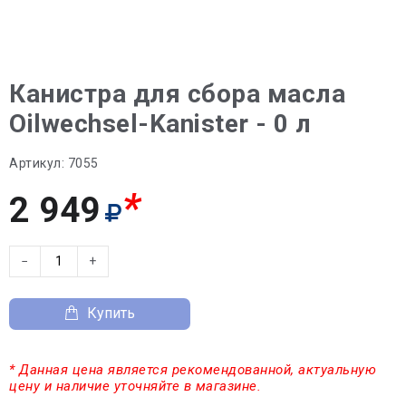
Канистра для сбора масла
Oilwechsel-Kanister - 0 л
Артикул:
7055
*
2 949
−
+
Купить
* Данная цена является рекомендованной, актуальную
цену и наличие уточняйте в магазине.