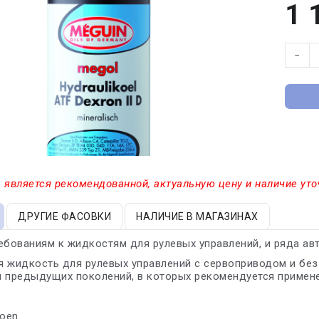
1 
−
 является рекомендованной, актуальную цену и наличие уто
ДРУГИЕ ФАСОВКИ
НАЛИЧИЕ В МАГАЗИНАХ
ебованиям к жидкостям для рулевых управлений, и ряда ав
 жидкость для рулевых управлений с сервоприводом и без 
 предыдущих поколений, в которых рекомендуется применен
roen