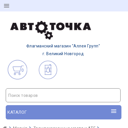
Флагманский магазин "Аллея Групп"
г. Великий Новгород
0
Поиск товаров
КАТАЛОГ