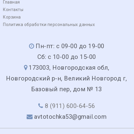
Главная
Контакты
Корзина
Политика обработки персональных данных
Пн-пт: с 09-00 до 19-00
Сб: с 10-00 до 15-00
173003, Новгородская обл,
Новгородский р-н, Великий Новгород г,
Базовый пер, дом № 13
8 (911) 600-64-56
avtotochka53@gmail.com