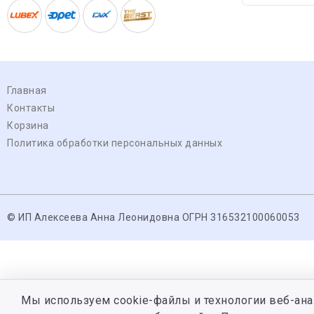
Главная
Контакты
Корзина
Политика обработки персональных данных
© ИП Алексеева Анна Леонидовна ОГРН 316532100060053
Мы используем cookie-файлы и технологии веб-ана