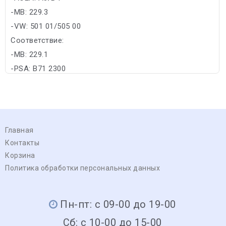
-MB: 229.3
-VW: 501 01/505 00
Соответствие:
-MB: 229.1
-PSA: B71 2300
Главная
Контакты
Корзина
Политика обработки персональных данных
Пн-пт: с 09-00 до 19-00
Сб: с 10-00 до 15-00