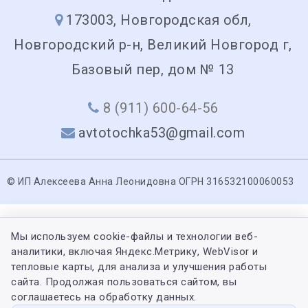
173003, Новгородская обл,
Новгородский р-н, Великий Новгород г,
Базовый пер, дом № 13
8 (911) 600-64-56
avtotochka53@gmail.com
© ИП Алексеева Анна Леонидовна ОГРН 316532100060053
Мы используем cookie-файлы и технологии веб-
аналитики, включая Яндекс.Метрику, WebVisor и
тепловые карты, для анализа и улучшения работы
сайта. Продолжая пользоваться сайтом, вы
соглашаетесь на обработку данных.