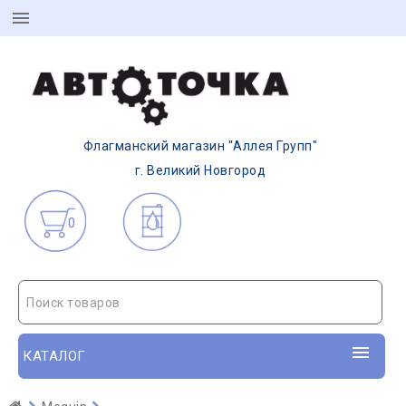
Флагманский магазин "Аллея Групп"
г. Великий Новгород
0
Поиск товаров
КАТАЛОГ