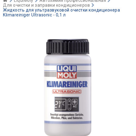
LiquiMoly
Автохимия профессиональная
Для очистки и заправки кондиционеров
Жидкость для ультразвуковой очистки кондиционера
Klimareiniger Ultrasonic - 0,1 л