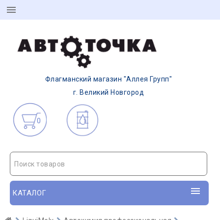
Флагманский магазин "Аллея Групп"
г. Великий Новгород
0
Поиск товаров
КАТАЛОГ