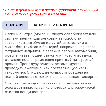
* Данная цена является рекомендованной, актуальную
цену и наличие уточняйте в магазине.
ОПИСАНИЕ
НАЛИЧИЕ В МАГАЗИНАХ
Легко и быстро (около 10 минут) освобождает всю
систему вентиляции легковых автомобилей,
грузовиков, автобусов и другой автотехники от
микробов, грибков и бактерий, например, Legionella.
Устраняет неприятные запахи в салоне автомобиля,
обеспечивает подачу свежего и чистого воздуха,
оставляя после применения приятный цитрусовый
аромат. Процедуру очистки рекомендуется
проводить ежегодно, как составляющую часть
техосмотра. Очищающая жидкость создана на
водной основе, не токсична и не вызывает аллергии.
Очищающая жидкость может использоваться во
всех доступных на рынке системах ультразвуковой
очистки кондиционеров.