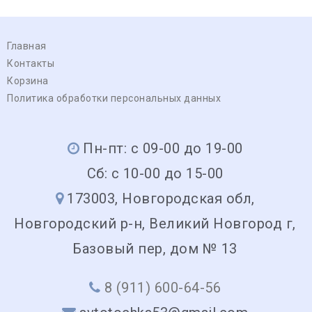
Главная
Контакты
Корзина
Политика обработки персональных данных
Пн-пт: с 09-00 до 19-00
Сб: с 10-00 до 15-00
173003, Новгородская обл,
Новгородский р-н, Великий Новгород г,
Базовый пер, дом № 13
8 (911) 600-64-56