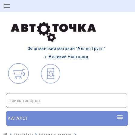
Флагманский магазин "Аллея Групп"
г. Великий Новгород
0
Поиск товаров
КАТАЛОГ