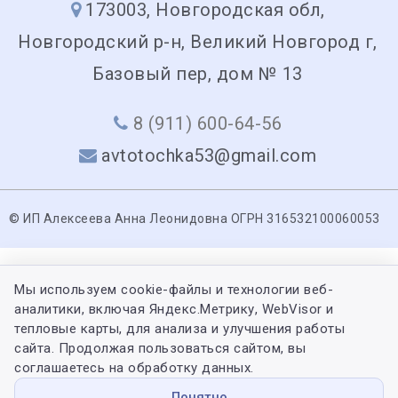
173003, Новгородская обл,
Новгородский р-н, Великий Новгород г,
Базовый пер, дом № 13
8 (911) 600-64-56
avtotochka53@gmail.com
© ИП Алексеева Анна Леонидовна ОГРН 316532100060053
Мы используем cookie-файлы и технологии веб-
аналитики, включая Яндекс.Метрику, WebVisor и
тепловые карты, для анализа и улучшения работы
сайта. Продолжая пользоваться сайтом, вы
соглашаетесь на обработку данных.
Понятно