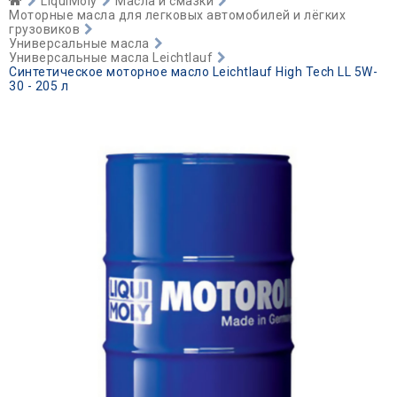
LiquiMoly
Масла и смазки
Моторные масла для легковых автомобилей и лёгких
грузовиков
Универсальные масла
Универсальные масла Leichtlauf
Синтетическое моторное масло Leichtlauf High Tech LL 5W-
30 - 205 л