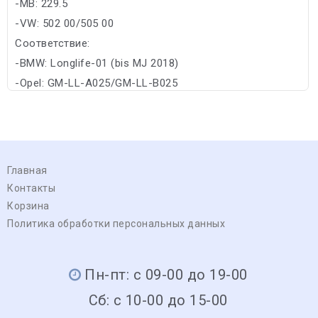
-MB: 229.5
-VW: 502 00/505 00
Соответствие:
-BMW: Longlife-01 (bis MJ 2018)
-Opel: GM-LL-A025/GM-LL-B025
Главная
Контакты
Корзина
Политика обработки персональных данных
Пн-пт: с 09-00 до 19-00
Сб: с 10-00 до 15-00