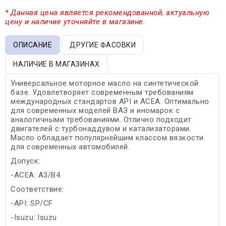
* Данная цена является рекомендованной, актуальную
цену и наличие уточняйте в магазине.
ОПИСАНИЕ
ДРУГИЕ ФАСОВКИ
НАЛИЧИЕ В МАГАЗИНАХ
Универсальное моторное масло на синтетической
базе. Удовлетворяет современным требованиям
международных стандартов API и ACEA. Оптимально
для современных моделей ВАЗ и иномарок с
аналогичными требованиями. Отлично подходит
двигателей с турбонаддувом и катализаторами.
Масло обладает популярнейшим классом вязкости
для современных автомобилей.
Допуск:
-ACEA: A3/B4
Соответствие:
-API: SP/CF
-Isuzu: Isuzu