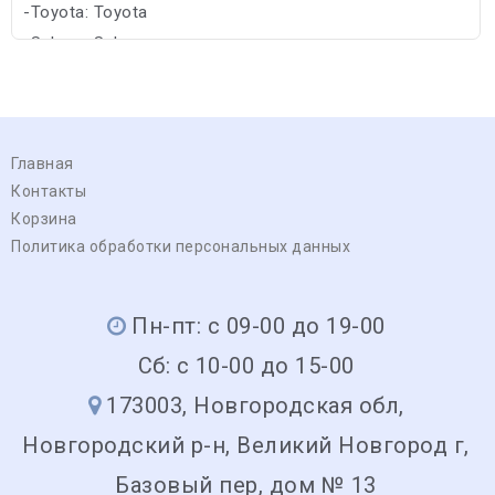
-Toyota: Toyota
-Subaru: Subaru
Главная
Контакты
Корзина
Политика обработки персональных данных
Пн-пт: с 09-00 до 19-00
Сб: с 10-00 до 15-00
173003, Новгородская обл,
Новгородский р-н, Великий Новгород г,
Базовый пер, дом № 13