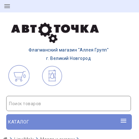
Флагманский магазин "Аллея Групп"
г. Великий Новгород
0
Поиск товаров
КАТАЛОГ