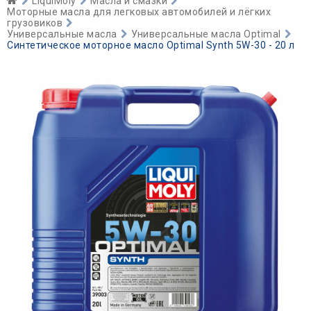
LiquiMoly
Масла и смазки
Моторные масла для легковых автомобилей и лёгких
грузовиков
Универсальные масла
Универсальные масла Optimal
Синтетическое моторное масло Optimal Synth 5W-30 - 20 л