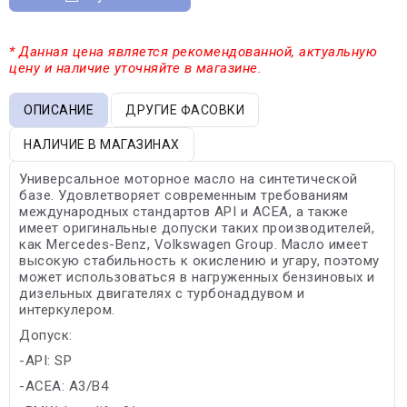
* Данная цена является рекомендованной, актуальную
цену и наличие уточняйте в магазине.
ОПИСАНИЕ
ДРУГИЕ ФАСОВКИ
НАЛИЧИЕ В МАГАЗИНАХ
Универсальное моторное масло на синтетической
базе. Удовлетворяет современным требованиям
международных стандартов API и ACEA, а также
имеет оригинальные допуски таких производителей,
как Mercedes-Benz, Volkswagen Group. Масло имеет
высокую стабильность к окислению и угару, поэтому
может использоваться в нагруженных бензиновых и
дизельных двигателях с турбонаддувом и
интеркулером.
Допуск:
-API: SP
-ACEA: A3/B4