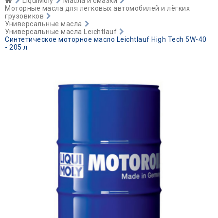
LiquiMoly
Масла и смазки
Моторные масла для легковых автомобилей и лёгких
грузовиков
Универсальные масла
Универсальные масла Leichtlauf
Синтетическое моторное масло Leichtlauf High Tech 5W-40
- 205 л