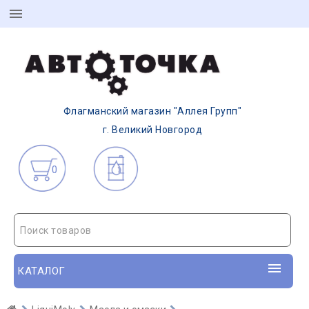
Флагманский магазин "Аллея Групп"
г. Великий Новгород
0
Поиск товаров
КАТАЛОГ