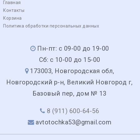
Главная
Контакты
Корзина
Политика обработки персональных данных
Пн-пт: с 09-00 до 19-00
Сб: с 10-00 до 15-00
173003, Новгородская обл,
Новгородский р-н, Великий Новгород г,
Базовый пер, дом № 13
8 (911) 600-64-56
avtotochka53@gmail.com