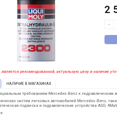
2 
−
 является рекомендованной, актуальную цену и наличие уто
НАЛИЧИЕ В МАГАЗИНАХ
ециальным требованиям Mercedes-Benz к гидравлическим 
ических систем легковых автомобилей Mercedes-Benz, таких
тическая подвеска и гидравлические устройства ASD, 4Mat
е: