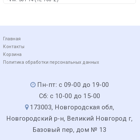
Главная
Контакты
Корзина
Политика обработки персональных данных
Пн-пт: с 09-00 до 19-00
Сб: с 10-00 до 15-00
173003, Новгородская обл,
Новгородский р-н, Великий Новгород г,
Базовый пер, дом № 13