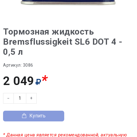
Тормозная жидкость
Bremsflussigkeit SL6 DOT 4 -
0,5 л
Артикул:
3086
*
2 049
−
+
Купить
* Данная цена является рекомендованной, актуальную