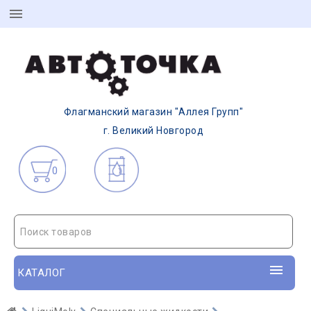
Флагманский магазин "Аллея Групп"
г. Великий Новгород
0
Поиск товаров
КАТАЛОГ