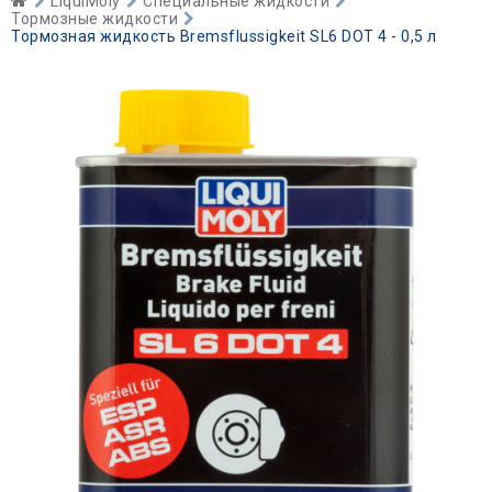
LiquiMoly
Специальные жидкости
Тормозные жидкости
Тормозная жидкость Bremsflussigkeit SL6 DOT 4 - 0,5 л