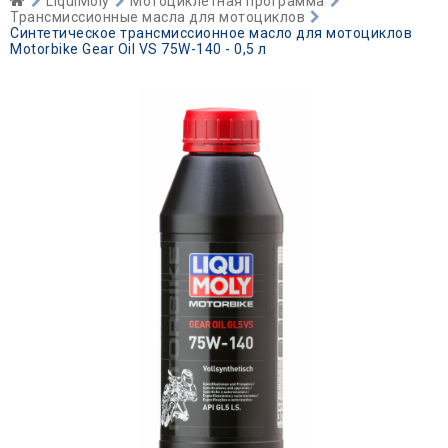
LiquiMoly
Мотоциклетная программа
Трансмиссионные масла для мотоциклов
Синтетическое трансмиссионное масло для мотоциклов
Motorbike Gear Oil VS 75W-140 - 0,5 л