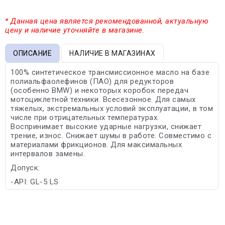
* Данная цена является рекомендованной, актуальную
цену и наличие уточняйте в магазине.
ОПИСАНИЕ
НАЛИЧИЕ В МАГАЗИНАХ
100% синтетическое трансмиссионное масло на базе
полиальфаолефинов (ПАО) для редукторов
(особенно BMW) и некоторых коробок передач
мотоциклетной техники. Всесезонное. Для самых
тяжелых, экстремальных условий эксплуатации, в том
числе при отрицательных температурах.
Воспринимает высокие ударные нагрузки, снижает
трение, износ. Снижает шумы в работе. Совместимо с
материалами фрикционов. Для максимальных
интервалов замены.
Допуск:
-API: GL-5 LS