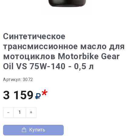
Синтетическое
трансмиссионное масло для
мотоциклов Motorbike Gear
Oil VS 75W-140 - 0,5 л
Артикул:
3072
*
3 159
−
+
Купить