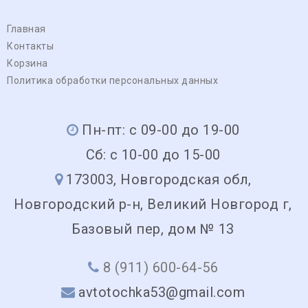
Главная
Контакты
Корзина
Политика обработки персональных данных
Пн-пт: с 09-00 до 19-00
Сб: с 10-00 до 15-00
173003, Новгородская обл,
Новгородский р-н, Великий Новгород г,
Базовый пер, дом № 13
8 (911) 600-64-56
avtotochka53@gmail.com