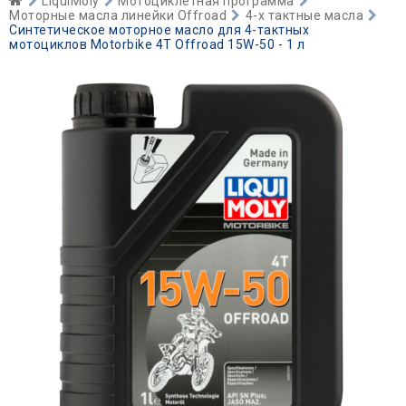
LiquiMoly
Мотоциклетная программа
Моторные масла линейки Offroad
4-х тактные масла
Синтетическое моторное масло для 4-тактных
мотоциклов Motorbike 4T Offroad 15W-50 - 1 л