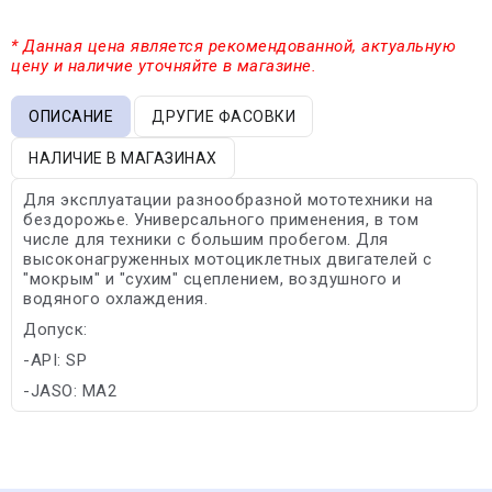
* Данная цена является рекомендованной, актуальную
цену и наличие уточняйте в магазине.
ОПИСАНИЕ
ДРУГИЕ ФАСОВКИ
НАЛИЧИЕ В МАГАЗИНАХ
Для эксплуатации разнообразной мототехники на
бездорожье. Универсального применения, в том
числе для техники с большим пробегом. Для
высоконагруженных мотоциклетных двигателей с
"мокрым" и "сухим" сцеплением, воздушного и
водяного охлаждения.
Допуск:
-API: SP
-JASO: MA2