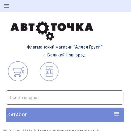
Флагманский магазин "Аллея Групп"
г. Великий Новгород
0
Поиск товаров
КАТАЛОГ