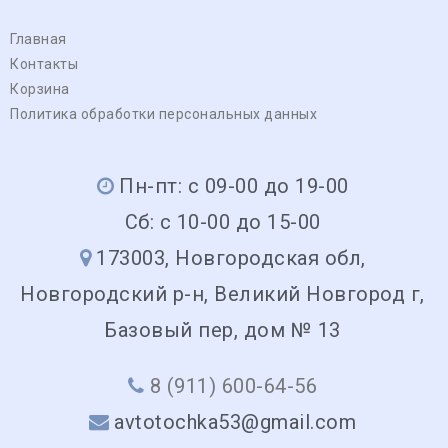
Главная
Контакты
Корзина
Политика обработки персональных данных
Пн-пт: с 09-00 до 19-00
Сб: с 10-00 до 15-00
173003, Новгородская обл,
Новгородский р-н, Великий Новгород г,
Базовый пер, дом № 13
8 (911) 600-64-56
avtotochka53@gmail.com