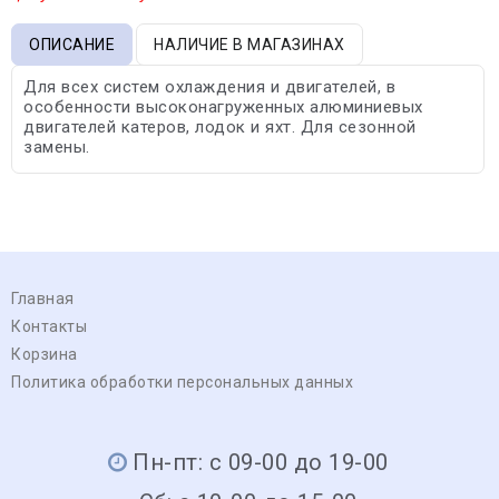
ОПИСАНИЕ
НАЛИЧИЕ В МАГАЗИНАХ
Для всех систем охлаждения и двигателей, в
особенности высоконагруженных алюминиевых
двигателей катеров, лодок и яхт. Для сезонной
замены.
Главная
Контакты
Корзина
Политика обработки персональных данных
Пн-пт: с 09-00 до 19-00