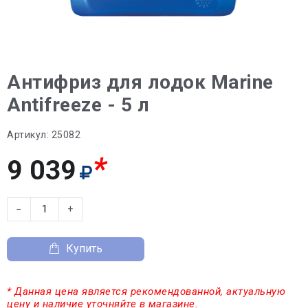
Антифриз для лодок Marine
Antifreeze - 5 л
Артикул:
25082
*
9 039
−
+
Купить
* Данная цена является рекомендованной, актуальную
цену и наличие уточняйте в магазине.