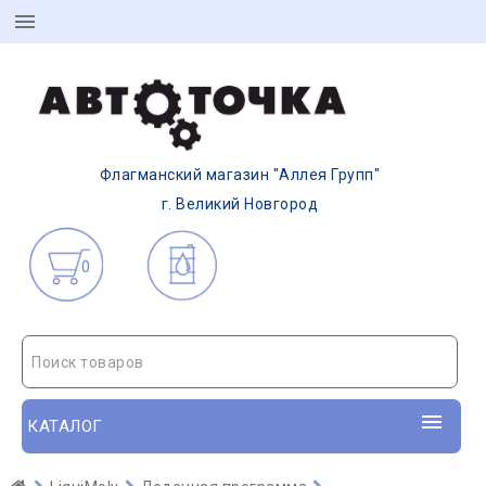
Флагманский магазин "Аллея Групп"
г. Великий Новгород
0
Поиск товаров
КАТАЛОГ