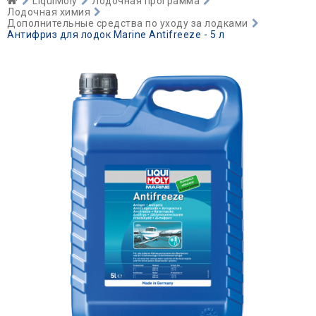
LiquiMoly
Лодочная программа
Лодочная химия
Дополнительные средства по уходу за лодками
Антифриз для лодок Marine Antifreeze - 5 л