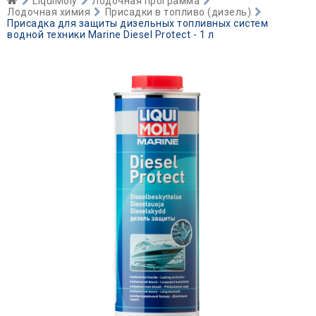
LiquiMoly
Лодочная программа
Лодочная химия
Присадки в топливо (дизель)
Присадка для защиты дизельных топливных систем
водной техники Marine Diesel Protect - 1 л