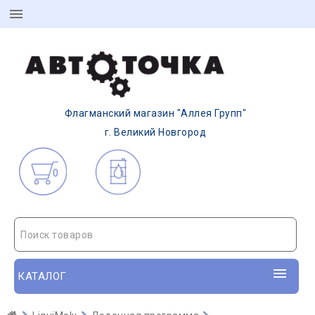
Флагманский магазин "Аллея Групп"
г. Великий Новгород
0
Поиск товаров
КАТАЛОГ