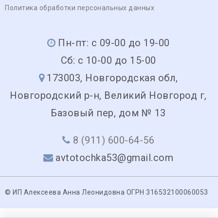
Политика обработки персональных данных
Пн-пт: с 09-00 до 19-00
Сб: с 10-00 до 15-00
173003, Новгородская обл,
Новгородский р-н, Великий Новгород г,
Базовый пер, дом № 13
8 (911) 600-64-56
avtotochka53@gmail.com
© ИП Алексеева Анна Леонидовна ОГРН 316532100060053