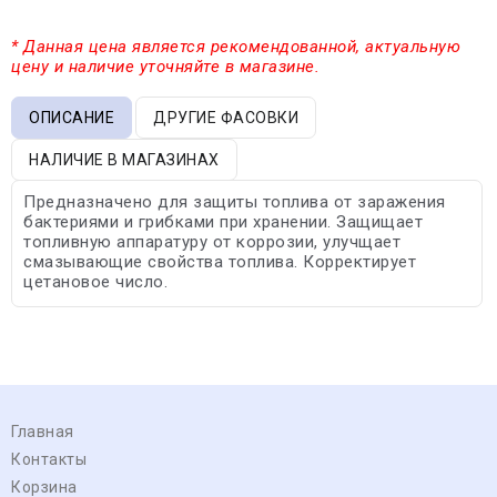
* Данная цена является рекомендованной, актуальную
цену и наличие уточняйте в магазине.
ОПИСАНИЕ
ДРУГИЕ ФАСОВКИ
НАЛИЧИЕ В МАГАЗИНАХ
Предназначено для защиты топлива от заражения
бактериями и грибками при хранении. Защищает
топливную аппаратуру от коррозии, улучщает
смазывающие свойства топлива. Корректирует
цетановое число.
Главная
Контакты
Корзина