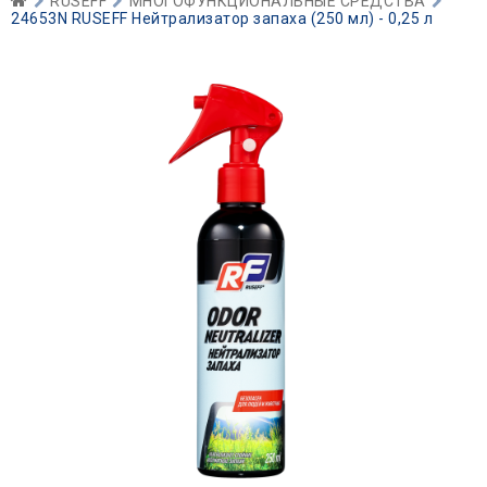
RUSEFF
МНОГОФУНКЦИОНАЛЬНЫЕ СРЕДСТВА
24653N RUSEFF Нейтрализатор запаха (250 мл) - 0,25 л