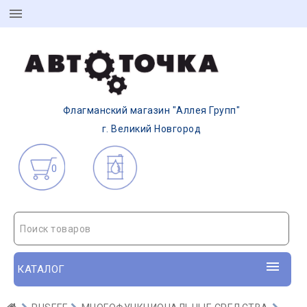
Флагманский магазин "Аллея Групп"
г. Великий Новгород
0
Поиск товаров
КАТАЛОГ