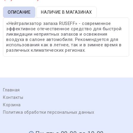
ОПИСАНИЕ
НАЛИЧИЕ В МАГАЗИНАХ
«Нейтрализатор запаха RUSEFF» - современное
эффективное отечественное средство для быстрой
ликвидации неприятных запахов и освежения
воздуха в салоне автомобиля. Рекомендуется для
использования как в летнее, так и в зимнее время в
различных климатических регионах.
Главная
Контакты
Корзина
Политика обработки персональных данных