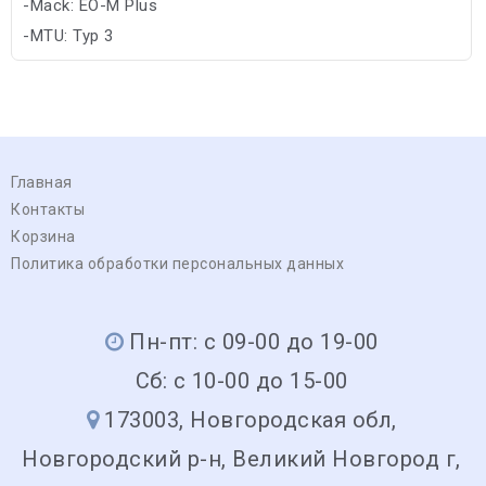
-Mack: EO-M Plus
-MTU: Typ 3
-Renault: Trucks/RLD/RXD
Главная
Контакты
Корзина
Политика обработки персональных данных
Пн-пт: с 09-00 до 19-00
Сб: с 10-00 до 15-00
173003, Новгородская обл,
Новгородский р-н, Великий Новгород г,