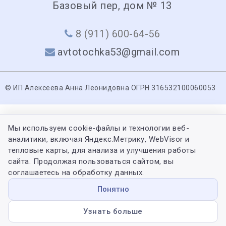
Базовый пер, дом № 13
8 (911) 600-64-56
avtotochka53@gmail.com
© ИП Алексеева Анна Леонидовна ОГРН 316532100060053
Мы используем cookie-файлы и технологии веб-
аналитики, включая Яндекс.Метрику, WebVisor и
тепловые карты, для анализа и улучшения работы
сайта. Продолжая пользоваться сайтом, вы
соглашаетесь на обработку данных.
Понятно
Узнать больше