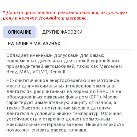
* Данная цена является рекомендованной, актуальную
цену и наличие уточняйте в магазине.
ОПИСАНИЕ
ДРУГИЕ ФАСОВКИ
НАЛИЧИЕ В МАГАЗИНАХ
Обладает именными допусками для самых
современных дизельных двигателей европейских
производителей автомобилей, таких как Mercedes-
Benz, MAN, VOLVO, Renault.
HC-синтетическое энергосберегающее моторное
масло для максимальных интервалов замены в
двигателях, рассчитанных на нормы до ЕВРО IV не
оборудованных сажевым фильтром (DPF). Масло
гарантирует замечательную защиту от износа, а
также быстрое поступление масла к деталям
двигателя в условиях низких температур. Отличная
устойчивость к старению делает возможным
максимальные интервалы замены. Низкая вязкость
позволяет снизить расход топлива.