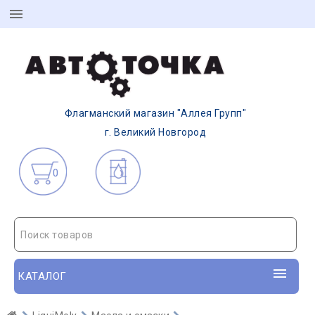
Флагманский магазин "Аллея Групп"
г. Великий Новгород
0
Поиск товаров
КАТАЛОГ