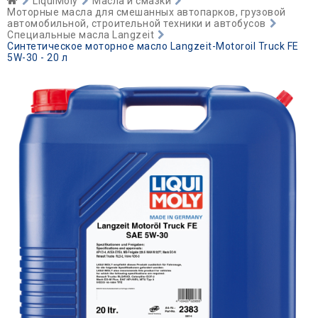
LiquiMoly
Масла и смазки
Моторные масла для смешанных автопарков, грузовой
автомобильной, строительной техники и автобусов
Специальные масла Langzeit
Синтетическое моторное масло Langzeit-Motoroil Truck FE
5W-30 - 20 л