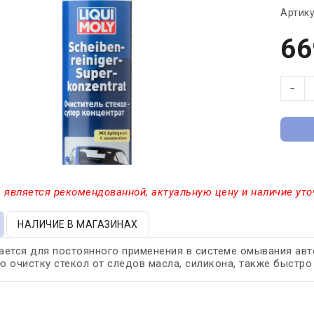
Артику
66
−
 является рекомендованной, актуальную цену и наличие уто
НАЛИЧИЕ В МАГАЗИНАХ
ется для постоянного применения в системе омывания авт
 очистку стекол от следов масла, силикона, также быстро