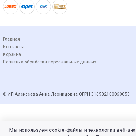
Главная
Контакты
Корзина
Политика обработки персональных данных
© ИП Алексеева Анна Леонидовна ОГРН 316532100060053
Мы используем cookie-файлы и технологии веб-ана