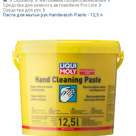
LiquiMoly
Автохимия профессиональная
Средства для ремонта автомобиля Pro Line
Средства для рук
Паста для мытья рук Handwasch-Paste - 12,5 л