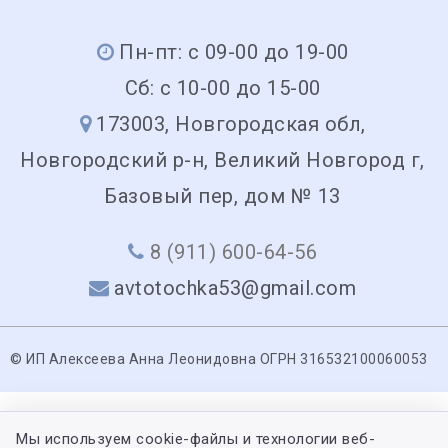
Пн-пт: с 09-00 до 19-00
Сб: с 10-00 до 15-00
173003, Новгородская обл,
Новгородский р-н, Великий Новгород г,
Базовый пер, дом № 13
8 (911) 600-64-56
avtotochka53@gmail.com
© ИП Алексеева Анна Леонидовна ОГРН 316532100060053
Мы используем cookie-файлы и технологии веб-