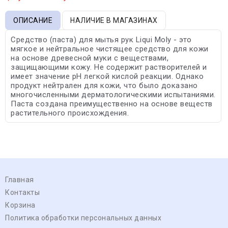
ОПИСАНИЕ
НАЛИЧИЕ В МАГАЗИНАХ
Средство (паста) для мытья рук Liqui Moly - это
мягкое и нейтральное чистящее средство для кожи
на основе древесной муки с веществами,
защищающими кожу. Не содержит растворителей и
имеет значение pH легкой кислой реакции. Однако
продукт нейтрален для кожи, что было доказано
многочисленными дерматологическими испытаниями.
Паста создана преимущественно на основе веществ
растительного происхождения.
Главная
Контакты
Корзина
Политика обработки персональных данных