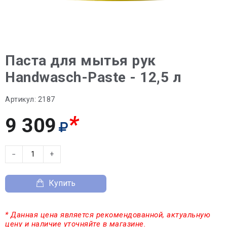
Паста для мытья рук
Handwasch-Paste - 12,5 л
Артикул:
2187
*
9 309
−
+
Купить
* Данная цена является рекомендованной, актуальную
цену и наличие уточняйте в магазине.