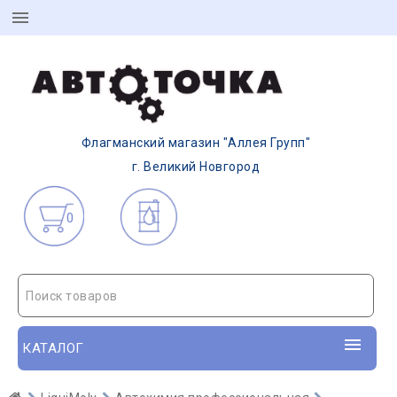
Флагманский магазин "Аллея Групп"
г. Великий Новгород
0
Поиск товаров
КАТАЛОГ