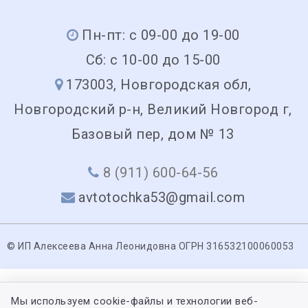
Пн-пт: с 09-00 до 19-00
Сб: с 10-00 до 15-00
173003, Новгородская обл,
Новгородский р-н, Великий Новгород г,
Базовый пер, дом № 13
8 (911) 600-64-56
avtotochka53@gmail.com
© ИП Алексеева Анна Леонидовна ОГРН 316532100060053
Мы используем cookie-файлы и технологии веб-