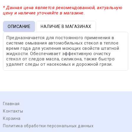
* Данная цена является рекомендованной, актуальную
цену и наличие уточняйте в магазине.
ОПИСАНИЕ
НАЛИЧИЕ В МАГАЗИНАХ
Предназначается для постоянного применения в
системе омывания автомобильных стекол в теплое
время года для усиления моющих свойств штатной
жидкости. Обеспечивает эффективную очистку
стекол от следов масла, силикона, также быстро
удаляет следы от насекомых и дорожной грязи.
Главная
Контакты
Корзина
Политика обработки персональных данных