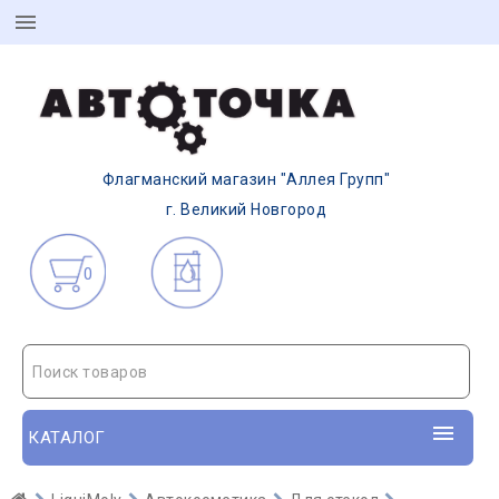
Флагманский магазин "Аллея Групп"
г. Великий Новгород
0
Поиск товаров
КАТАЛОГ