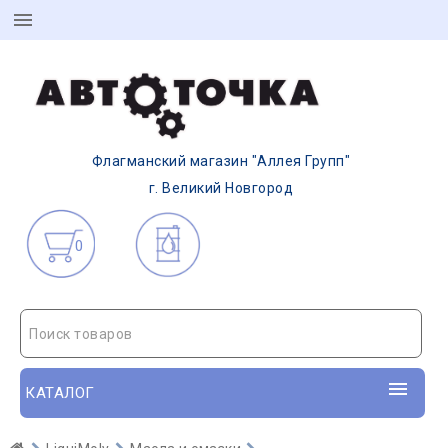
Флагманский магазин "Аллея Групп"
г. Великий Новгород
0
Поиск товаров
КАТАЛОГ