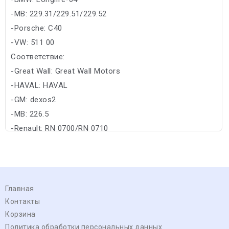
-MB: 229.31/229.51/229.52
-Porsche: C40
-VW: 511 00
Соответствие:
-Great Wall: Great Wall Motors
-HAVAL: HAVAL
-GM: dexos2
-MB: 226.5
-Renault: RN 0700/RN 0710
Главная
Контакты
Корзина
Политика обработки персональных данных