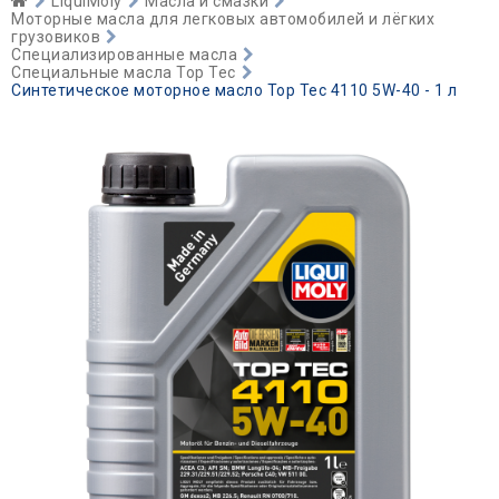
LiquiMoly
Масла и смазки
Моторные масла для легковых автомобилей и лёгких
грузовиков
Специализированные масла
Специальные масла Top Tec
Синтетическое моторное масло Top Tec 4110 5W-40 - 1 л